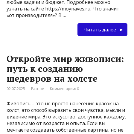
любые задачи и бюджет. Подробнее можно
узнать на сайте https://moynaves.ru. Что значит
«от производителя»? В …
Читать далее
Откройте мир живописи:
путь к созданию
шедевров на холсте
02.07.2025
Разное
Комментарии: 0
Живопись – это не просто нанесение красок на
холст, это способ выразить свои чувства, мысли и
видение мира. Это искусство, доступное каждому,
независимо от возраста и опыта. Если вы
мечтаете создавать собственные картины, но не