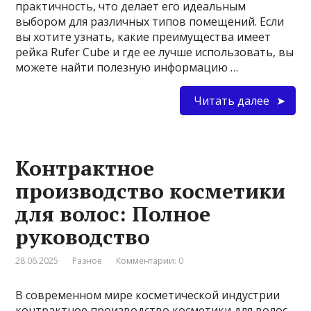
практичность, что делает его идеальным
выбором для различных типов помещений. Если
вы хотите узнать, какие преимущества имеет
рейка Rufer Cube и где ее лучше использовать, вы
можете найти полезную информацию …
Читать далее
Контрактное
производство косметики
для волос: Полное
руководство
28.06.2025
Разное
Комментарии: 0
В современном мире косметической индустрии
контрактное производство косметики для волос