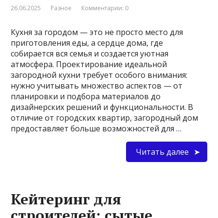
26.06.2025
Разное
Комментарии: 0
Кухня за городом — это не просто место для
приготовления еды, а сердце дома, где
собирается вся семья и создается уютная
атмосфера. Проектирование идеальной
загородной кухни требует особого внимания:
нужно учитывать множество аспектов — от
планировки и подбора материалов до
дизайнерских решений и функциональности. В
отличие от городских квартир, загородный дом
предоставляет больше возможностей для …
Читать далее
Кейтеринг для
строителей: сытые