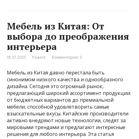
Мебель из Китая: От
выбора до преображения
интерьера
05.07.2025
Разное
Комментарии: 0
Мебель из Китая давно перестала быть
синонимом низкого качества и однообразного
дизайна. Сегодня это огромный рынок,
предлагающий широкий ассортимент продукции:
от бюджетных вариантов до премиальной
мебели, способной удовлетворить самые
взыскательные вкусы. Китайские производители
активно внедряют новые технологии, следят за
мировыми трендами и предлагают интересные
решения для любого интерьера. Эта статья