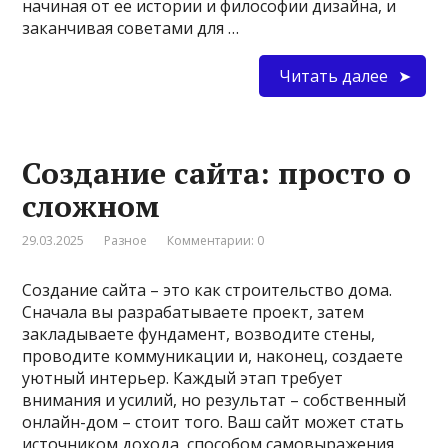
начиная от ее истории и философии дизайна, и
заканчивая советами для …
Читать далее
Создание сайта: просто о
сложном
29.03.2025
Разное
Комментарии: 0
Создание сайта – это как строительство дома.
Сначала вы разрабатываете проект, затем
закладываете фундамент, возводите стены,
проводите коммуникации и, наконец, создаете
уютный интерьер. Каждый этап требует
внимания и усилий, но результат – собственный
онлайн-дом – стоит того. Ваш сайт может стать
источником дохода, способом самовыражения