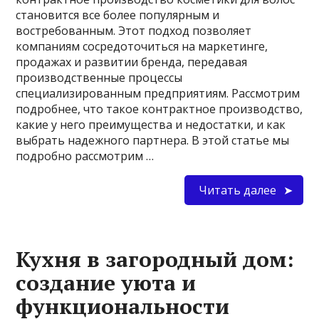
становится все более популярным и
востребованным. Этот подход позволяет
компаниям сосредоточиться на маркетинге,
продажах и развитии бренда, передавая
производственные процессы
специализированным предприятиям. Рассмотрим
подробнее, что такое контрактное производство,
какие у него преимущества и недостатки, и как
выбрать надежного партнера. В этой статье мы
подробно рассмотрим …
Читать далее
Кухня в загородный дом:
создание уюта и
функциональности