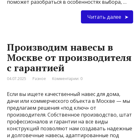
поможет разобраться в особенностях выбора, …
Читать далее
Производим навесы в
Москве от производителя
с гарантией
04.07.2025
Разное
Комментарии: 0
Если вы ищете качественный навес для дома,
дачи или коммерческого объекта в Москве — мы
предлагаем решения «под ключ» от
производителя. Собственное производство, штат
профессионалов и гарантии на все виды
конструкций позволяют нам создавать надежные
и долговечные навесы, адаптированные под