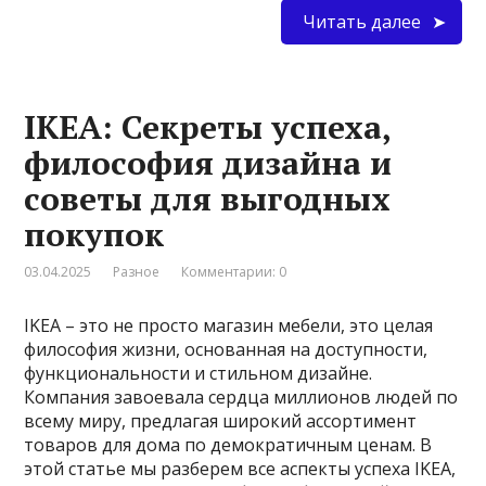
Читать далее
IKEA: Секреты успеха,
философия дизайна и
советы для выгодных
покупок
03.04.2025
Разное
Комментарии: 0
IKEA – это не просто магазин мебели, это целая
философия жизни, основанная на доступности,
функциональности и стильном дизайне.
Компания завоевала сердца миллионов людей по
всему миру, предлагая широкий ассортимент
товаров для дома по демократичным ценам. В
этой статье мы разберем все аспекты успеха IKEA,