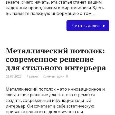
знаете, с чего начать, эта статья станет вашим
надежным проводником в мир живописи. Здесь
вы найдете полезную информацию о том, …
Читать далее
Металлический потолок:
современное решение
для стильного интерьера
02.07.2025
Разное
Комментарии: 0
Металлический потолок – это инновационное и
элегантное решение для тех, кто стремится
создать современный и функциональный
интерьер. Он сочетает в себе эстетическую
привлекательность, долговечность и