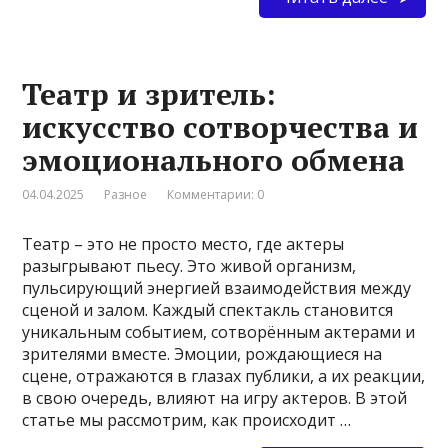
Театр и зритель:
искусство сотворчества и
эмоционального обмена
04.04.2025
Разное
Комментарии: 0
Театр – это не просто место, где актеры
разыгрывают пьесу. Это живой организм,
пульсирующий энергией взаимодействия между
сценой и залом. Каждый спектакль становится
уникальным событием, сотворённым актерами и
зрителями вместе. Эмоции, рождающиеся на
сцене, отражаются в глазах публики, а их реакции,
в свою очередь, влияют на игру актеров. В этой
статье мы рассмотрим, как происходит …