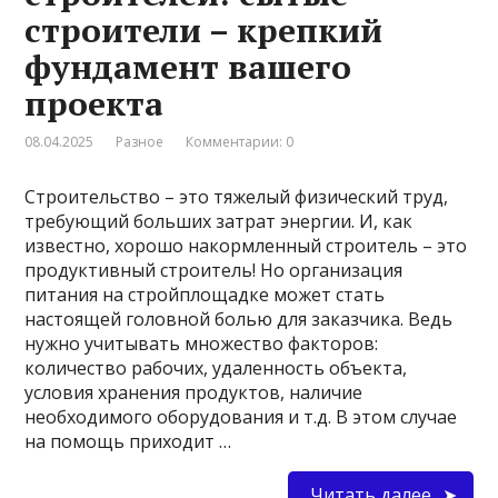
строители – крепкий
фундамент вашего
проекта
08.04.2025
Разное
Комментарии: 0
Строительство – это тяжелый физический труд,
требующий больших затрат энергии. И, как
известно, хорошо накормленный строитель – это
продуктивный строитель! Но организация
питания на стройплощадке может стать
настоящей головной болью для заказчика. Ведь
нужно учитывать множество факторов:
количество рабочих, удаленность объекта,
условия хранения продуктов, наличие
необходимого оборудования и т.д. В этом случае
на помощь приходит …
Читать далее