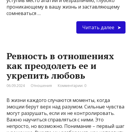
уступив место апатии и безразличию, глубоко
проникающему в вашу жизнь и заставляющему
сомневаться …
Читать далее
Ревность в отношениях
как преодолеть ее и
укрепить любовь
06.09.2024
Отношения
Комментарии: 0
В жизни каждого случаются моменты, когда
эмоции берут верх над разумом. Сильные чувства
могут разрушать, если их не контролировать.
Важно научиться справляться с ними. Это
непросто, но возможно. Понимание – первый шаг