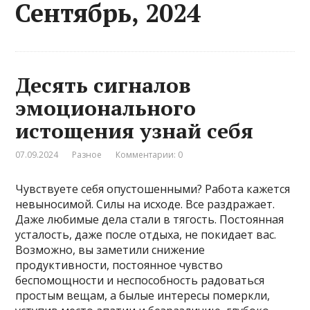
Сентябрь, 2024
Десять сигналов
эмоционального
истощения узнай себя
07.09.2024
Разное
Комментарии: 0
Чувствуете себя опустошенными? Работа кажется
невыносимой. Силы на исходе. Все раздражает.
Даже любимые дела стали в тягость. Постоянная
усталость, даже после отдыха, не покидает вас.
Возможно, вы заметили снижение
продуктивности, постоянное чувство
беспомощности и неспособность радоваться
простым вещам, а былые интересы померкли,