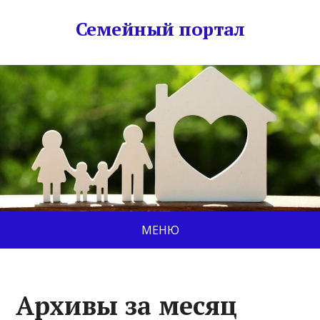
Семейный портал
МЕНЮ
Архивы за месяц