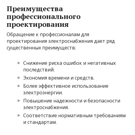
Преимущества
профессионального
проектирования
Обращение к профессионалам для
проектирования электроснабжения дает ряд
существенных преимуществ:
Снижение риска ошибок и негативных
последствий.
Экономия времени и средств.
Более эффективное использование
электроэнергии.
Повышение надежности и безопасности
электроснабжения.
Соответствие нормативным требованиям
и стандартам.