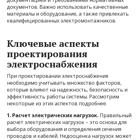
документов. Важно использовать качественные
материалы и оборудование, а также привлекать
квалифицированных электромонтажников.
Ключевые аспекты
проектирования
электроснабжения
При проектировании электроснабжения
необходимо учитывать множество факторов,
которые влияют на надежность, безопасность и
эффективность работы системы. Рассмотрим
некоторые из этих аспектов подробнее.
1. Расчет электрических нагрузок.
Правильный
расчет электрических нагрузок – это основа для
выбора оборудования и определения сечения
проводов и кабелей. Недооценка нагрузок может