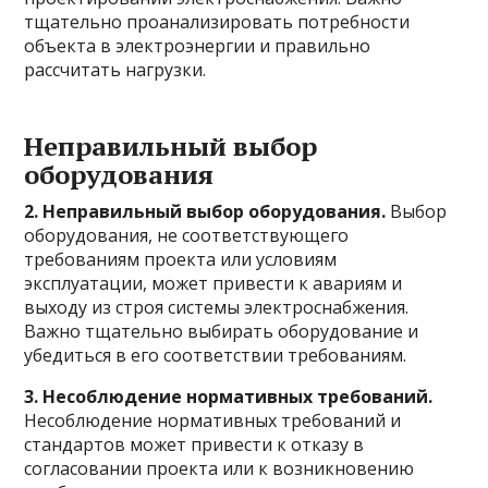
тщательно проанализировать потребности
объекта в электроэнергии и правильно
рассчитать нагрузки.
Неправильный выбор
оборудования
2. Неправильный выбор оборудования.
Выбор
оборудования, не соответствующего
требованиям проекта или условиям
эксплуатации, может привести к авариям и
выходу из строя системы электроснабжения.
Важно тщательно выбирать оборудование и
убедиться в его соответствии требованиям.
3. Несоблюдение нормативных требований.
Несоблюдение нормативных требований и
стандартов может привести к отказу в
согласовании проекта или к возникновению