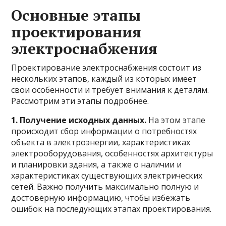
Основные этапы
проектирования
электроснабжения
Проектирование электроснабжения состоит из
нескольких этапов, каждый из которых имеет
свои особенности и требует внимания к деталям.
Рассмотрим эти этапы подробнее.
1. Получение исходных данных.
На этом этапе
происходит сбор информации о потребностях
объекта в электроэнергии, характеристиках
электрооборудования, особенностях архитектуры
и планировки здания, а также о наличии и
характеристиках существующих электрических
сетей. Важно получить максимально полную и
достоверную информацию, чтобы избежать
ошибок на последующих этапах проектирования.