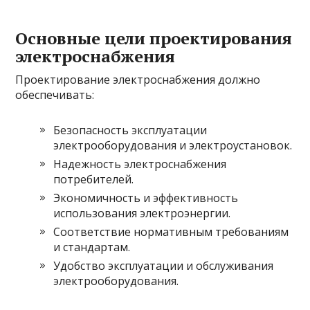
Основные цели проектирования
электроснабжения
Проектирование электроснабжения должно
обеспечивать:
Безопасность эксплуатации
электрооборудования и электроустановок.
Надежность электроснабжения
потребителей.
Экономичность и эффективность
использования электроэнергии.
Соответствие нормативным требованиям
и стандартам.
Удобство эксплуатации и обслуживания
электрооборудования.