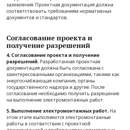
заземления. Проектная документация должна
соответствовать требованиям нормативных
документов и стандартов.
Согласование проекта и
получение разрешений
4. Согласование проекта и получение
разрешений.
Разработанная проектная
документация должна быть согласована с
заинтересованными организациями, такими как
энергоснабжающая компания, органы
государственного надзора и другие. После
согласования необходимо получить разрешение
на выполнение электромонтажных работ.
5. Выполнение электромонтажных работ.
На
этом этапе выполняются электромонтажные
работы в соответствии с проектной
документацией и требованиями нормативных