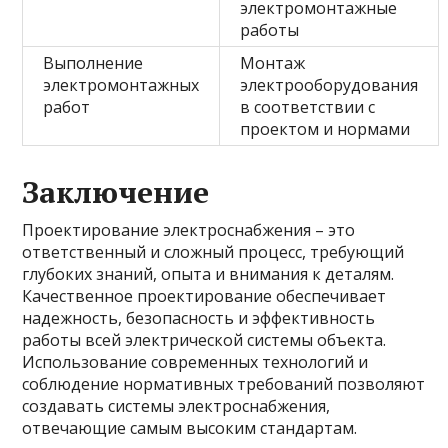
электромонтажные
работы
Выполнение
Монтаж
электромонтажных
электрооборудования
работ
в соответствии с
проектом и нормами
Заключение
Проектирование электроснабжения – это
ответственный и сложный процесс, требующий
глубоких знаний, опыта и внимания к деталям.
Качественное проектирование обеспечивает
надежность, безопасность и эффективность
работы всей электрической системы объекта.
Использование современных технологий и
соблюдение нормативных требований позволяют
создавать системы электроснабжения,
отвечающие самым высоким стандартам.