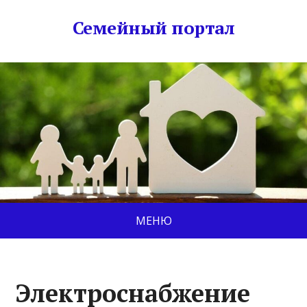
Семейный портал
МЕНЮ
Электроснабжение