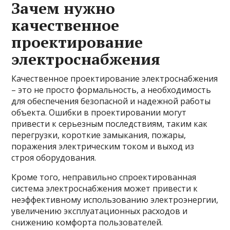
Зачем нужно
качественное
проектирование
электроснабжения
Качественное проектирование электроснабжения
– это не просто формальность, а необходимость
для обеспечения безопасной и надежной работы
объекта. Ошибки в проектировании могут
привести к серьезным последствиям, таким как
перегрузки, короткие замыкания, пожары,
поражения электрическим током и выход из
строя оборудования.
Кроме того, неправильно спроектированная
система электроснабжения может привести к
неэффективному использованию электроэнергии,
увеличению эксплуатационных расходов и
снижению комфорта пользователей.