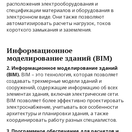
расположения электрооборудования и
спецификации материалов и оборудования в
электронном виде. Они также позволяют
автоматизировать расчеты нагрузок, токов
короткого замыкания и заземления.
Информационное
моделирование зданий (BIM)
2. Информационное моделирование зданий
(BIM).
BIM – это технология, которая позволяет
создавать трехмерные модели зданий и
сооружений, содержащие информацию об всех
элементах здания, включая электрические сети.
BIM позволяет более эффективно проектировать
электроснабжение, учитывать все особенности
архитектуры и планировки здания, а также
координировать работу разных специалистов.
3. Программное обеспечение для расчетов и