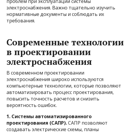
проблем при эксплуатации системы
электроснабжения. Важно тщательно изучить
нормативные документы и соблюдать их
требования.
Современные технологии
в проектировании
электроснабжения
В современном проектировании
электроснабжения широко используются
компьютерные технологии, которые позволяют
автоматизировать процесс проектирования,
повысить точность расчетов и снизить
вероятность ошибок.
1. Системы автоматизированного
проектирования (САПР).
САПР позволяют
создавать электрические схемы, планы