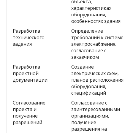
объекта,
характеристиках
оборудования,
особенностях здания
Разработка
Определение
технического
требований к системе
задания
электроснабжения,
согласование с
заказчиком
Разработка
Создание
проектной
электрических схем,
документации
планов расположения
оборудования,
спецификаций
Согласование
Согласование с
проекта и
заинтересованными
получение
организациями,
разрешений
получение
разрешения на