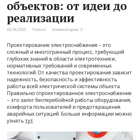
объектов: от идеи до
реализации
08.08.2025
Разное
Комментарии: 0
Проектирование электроснабжения – это
сложный и многогранный процесс, требующий
глубоких знаний в области электротехники,
нормативных требований и современных
технологий. От качества проектирования зависит
надежность, безопасность и эффективность
работы всей электрической системы объекта.
Правильно спроектированное электроснабжение
– это залог бесперебойной работы оборудования,
комфорта пользователей и предотвращения
аварийных ситуаций. Больше информации можно
узнать
тут