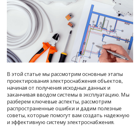
В этой статье мы рассмотрим основные этапы
проектирования электроснабжения объектов,
начиная от получения исходных данных и
заканчивая вводом системы в эксплуатацию. Мы
разберем ключевые аспекты, рассмотрим
распространенные ошибки и дадим полезные
советы, которые помогут вам создать надежную
и эффективную систему электроснабжения.