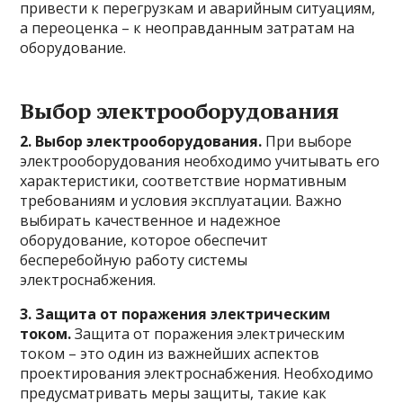
привести к перегрузкам и аварийным ситуациям,
а переоценка – к неоправданным затратам на
оборудование.
Выбор электрооборудования
2. Выбор электрооборудования.
При выборе
электрооборудования необходимо учитывать его
характеристики, соответствие нормативным
требованиям и условия эксплуатации. Важно
выбирать качественное и надежное
оборудование, которое обеспечит
бесперебойную работу системы
электроснабжения.
3. Защита от поражения электрическим
током.
Защита от поражения электрическим
током – это один из важнейших аспектов
проектирования электроснабжения. Необходимо
предусматривать меры защиты, такие как