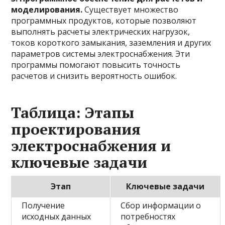
моделирования.
Существует множество
программных продуктов, которые позволяют
выполнять расчеты электрических нагрузок,
токов короткого замыкания, заземления и других
параметров системы электроснабжения. Эти
программы помогают повысить точность
расчетов и снизить вероятность ошибок.
Таблица: Этапы
проектирования
электроснабжения и
ключевые задачи
Этап
Ключевые задачи
Получение
Сбор информации о
исходных данных
потребностях