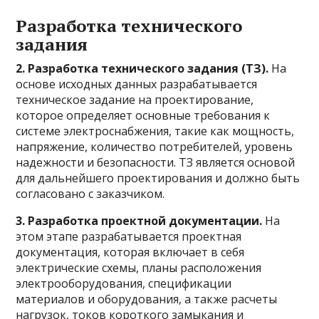
Разработка технического
задания
2. Разработка технического задания (ТЗ).
На
основе исходных данных разрабатывается
техническое задание на проектирование,
которое определяет основные требования к
системе электроснабжения, такие как мощность,
напряжение, количество потребителей, уровень
надежности и безопасности. ТЗ является основой
для дальнейшего проектирования и должно быть
согласовано с заказчиком.
3. Разработка проектной документации.
На
этом этапе разрабатывается проектная
документация, которая включает в себя
электрические схемы, планы расположения
электрооборудования, спецификации
материалов и оборудования, а также расчеты
нагрузок, токов короткого замыкания и