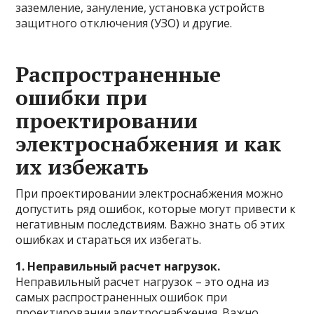
заземление, зануление, установка устройств
защитного отключения (УЗО) и другие.
Распространенные
ошибки при
проектировании
электроснабжения и как
их избежать
При проектировании электроснабжения можно
допустить ряд ошибок, которые могут привести к
негативным последствиям. Важно знать об этих
ошибках и стараться их избегать.
1. Неправильный расчет нагрузок.
Неправильный расчет нагрузок – это одна из
самых распространенных ошибок при
проектировании электроснабжения. Важно