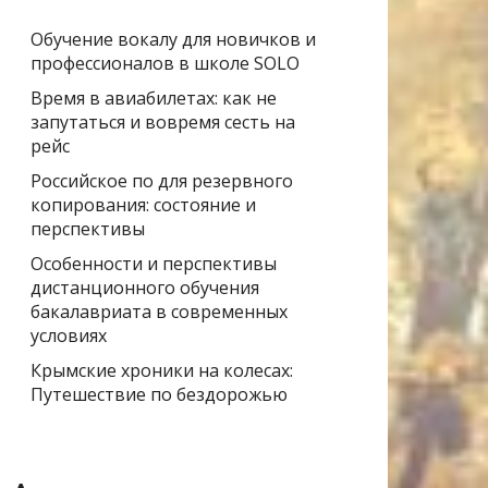
Обучение вокалу для новичков и
профессионалов в школе SOLO
Время в авиабилетах: как не
запутаться и вовремя сесть на
рейс
Российское по для резервного
копирования: состояние и
перспективы
Особенности и перспективы
дистанционного обучения
бакалавриата в современных
условиях
Крымские хроники на колесах:
Путешествие по бездорожью