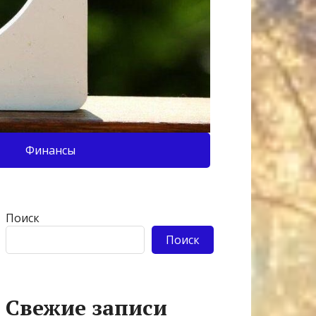
Финансы
Поиск
Поиск
Свежие записи