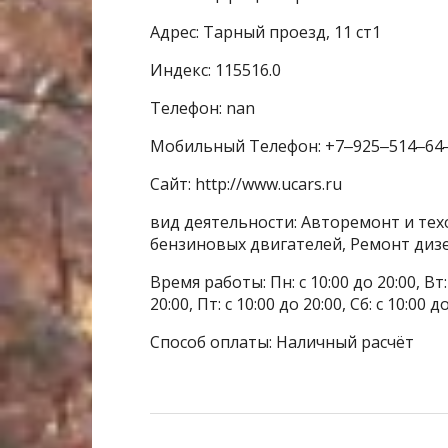
Адрес: Тарный проезд, 11 ст1
Индекс: 115516.0
Телефон: nan
Мобильный Телефон: +7‒925‒514‒64
Сайт: http://www.ucars.ru
вид деятельности: Авторемонт и тех
бензиновых двигателей, Ремонт диз
Время работы: Пн: с 10:00 до 20:00, Вт: с
20:00, Пт: с 10:00 до 20:00, Сб: с 10:00 
Способ оплаты: Наличный расчёт