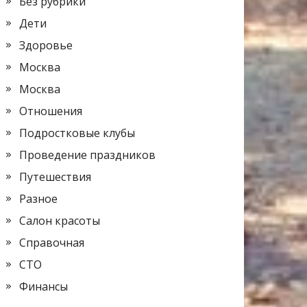
Без рубрики
Дети
Здоровье
Москва
Москва
Отношения
Подростковые клубы
Проведение праздников
Путешествия
Разное
Салон красоты
Справочная
СТО
Финансы