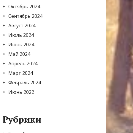
Октябрь 2024
Сентябрь 2024
Август 2024
Июль 2024
Июнь 2024
Май 2024
Апрель 2024
Март 2024
Февраль 2024
Июнь 2022
Рубрики