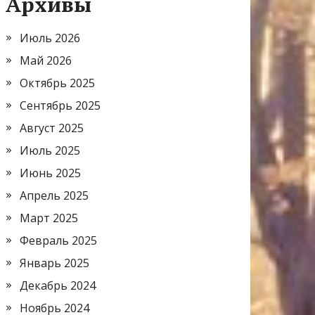
Архивы
Июль 2026
Май 2026
Октябрь 2025
Сентябрь 2025
Август 2025
Июль 2025
Июнь 2025
Апрель 2025
Март 2025
Февраль 2025
Январь 2025
Декабрь 2024
Ноябрь 2024