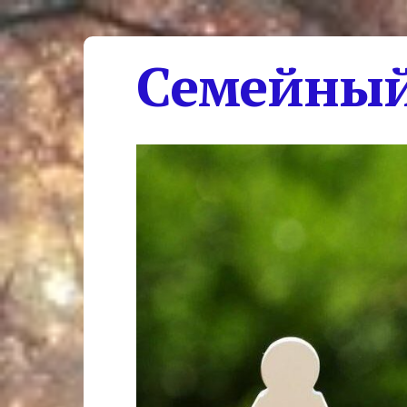
Семейный