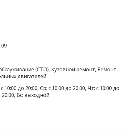
‒09
обслуживание (СТО), Кузовной ремонт, Ремонт
ельных двигателей
 10:00 до 20:00, Ср: с 10:00 до 20:00, Чт: с 10:00 до
до 20:00, Вс: выходной