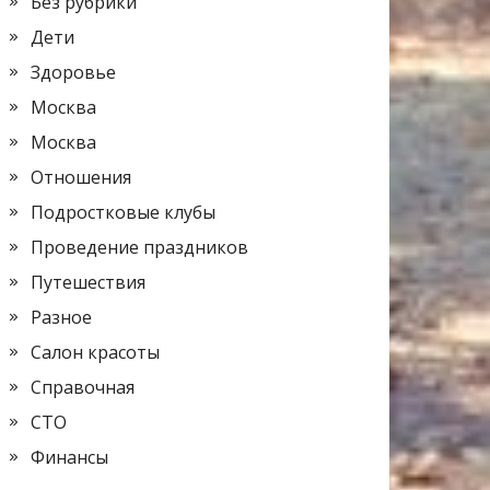
Без рубрики
Дети
Здоровье
Москва
Москва
Отношения
Подростковые клубы
Проведение праздников
Путешествия
Разное
Салон красоты
Справочная
СТО
Финансы