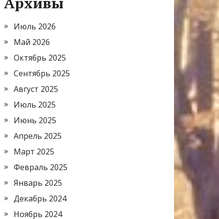
Архивы
Июль 2026
Май 2026
Октябрь 2025
Сентябрь 2025
Август 2025
Июль 2025
Июнь 2025
Апрель 2025
Март 2025
Февраль 2025
Январь 2025
Декабрь 2024
Ноябрь 2024