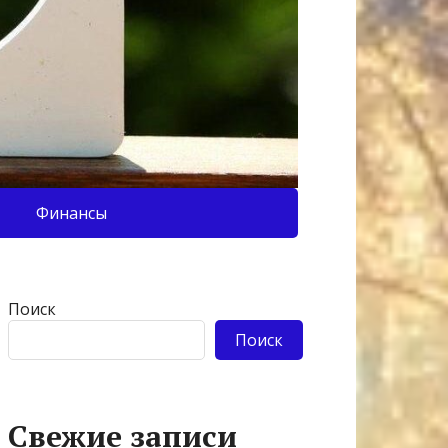
Финансы
Поиск
Поиск
Свежие записи