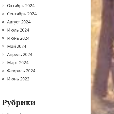
Октябрь 2024
Сентябрь 2024
Август 2024
Июль 2024
Июнь 2024
Май 2024
Апрель 2024
Март 2024
Февраль 2024
Июнь 2022
Рубрики