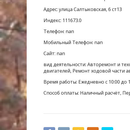
Адрес: улица Салтыковская, 6 ст13
Индекс: 111673.0
Телефон: nan
Мобильный Телефон: nan
Сайт: nan
вид деятельности: Авторемонт и тех
двигателей, Ремонт ходовой части 
Время работы: Ежедневно с 10:00 до 1
Способ оплаты: Наличный расчёт, Пе