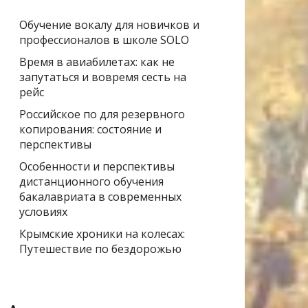
Обучение вокалу для новичков и
профессионалов в школе SOLO
Время в авиабилетах: как не
запутаться и вовремя сесть на
рейс
Российское по для резервного
копирования: состояние и
перспективы
Особенности и перспективы
дистанционного обучения
бакалавриата в современных
условиях
Крымские хроники на колесах:
Путешествие по бездорожью