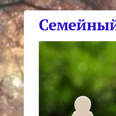
Семейный