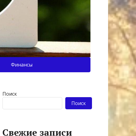
Финансы
Поиск
Поиск
Свежие записи