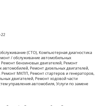
‒22
хобслуживание (СТО), Компьютерная диагностика
Ремонт / обслуживание автомобильных
, Ремонт бензиновых двигателей, Ремонт
х автомобилей, Ремонт дизельных двигателей,
 Ремонт МКПП, Ремонт стартеров и генераторов,
ьных двигателей, Ремонт ходовой части
тем управления автомобиля, Услуги по замене