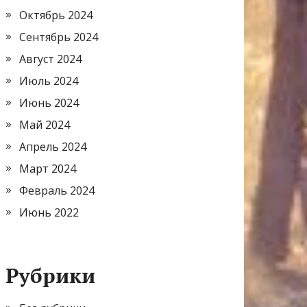
Октябрь 2024
Сентябрь 2024
Август 2024
Июль 2024
Июнь 2024
Май 2024
Апрель 2024
Март 2024
Февраль 2024
Июнь 2022
Рубрики