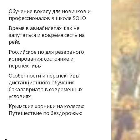
Обучение вокалу для новичков и
профессионалов в школе SOLO
Время в авиабилетах: как не
запутаться и вовремя сесть на
рейс
Российское по для резервного
копирования: состояние и
перспективы
Особенности и перспективы
дистанционного обучения
бакалавриата в современных
условиях
Крымские хроники на колесах:
Путешествие по бездорожью