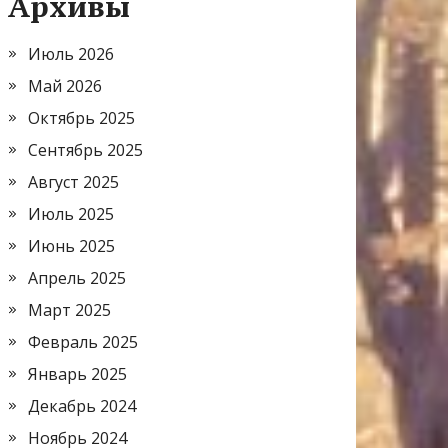
Архивы
Июль 2026
Май 2026
Октябрь 2025
Сентябрь 2025
Август 2025
Июль 2025
Июнь 2025
Апрель 2025
Март 2025
Февраль 2025
Январь 2025
Декабрь 2024
Ноябрь 2024