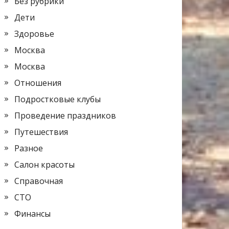
Без рубрики
Дети
Здоровье
Москва
Москва
Отношения
Подростковые клубы
Проведение праздников
Путешествия
Разное
Салон красоты
Справочная
СТО
Финансы