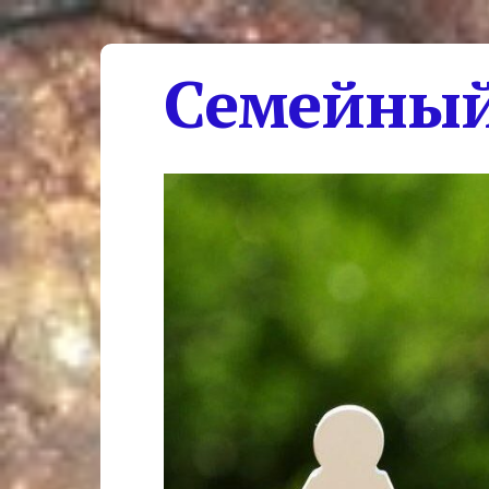
Семейный