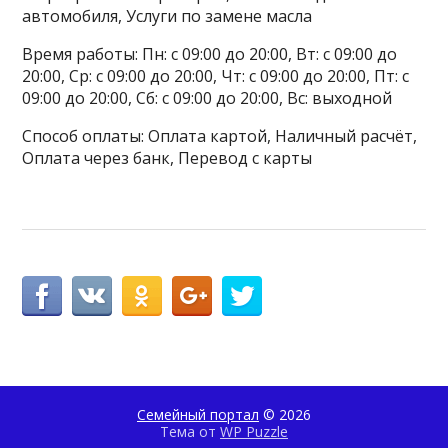
автомобиля, Услуги по замене масла
Время работы: Пн: с 09:00 до 20:00, Вт: с 09:00 до
20:00, Ср: с 09:00 до 20:00, Чт: с 09:00 до 20:00, Пт: с
09:00 до 20:00, Сб: с 09:00 до 20:00, Вс: выходной
Способ оплаты: Оплата картой, Наличный расчёт,
Оплата через банк, Перевод с карты
Семейный портал
© 2026
Тема от
WP Puzzle