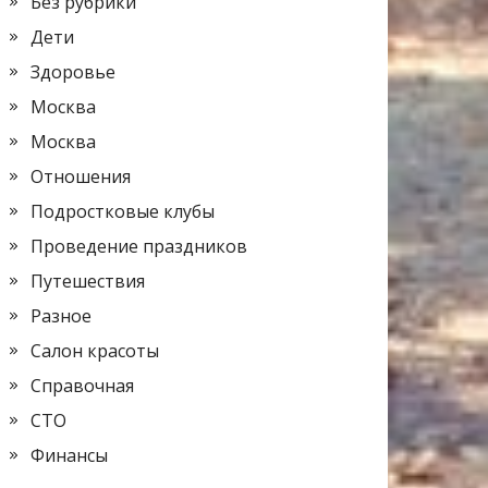
Без рубрики
Дети
Здоровье
Москва
Москва
Отношения
Подростковые клубы
Проведение праздников
Путешествия
Разное
Салон красоты
Справочная
СТО
Финансы