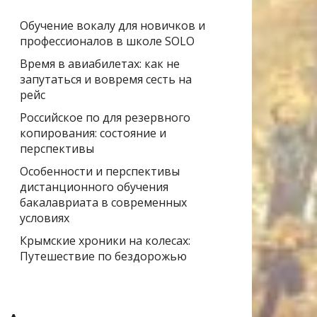
Обучение вокалу для новичков и
профессионалов в школе SOLO
Время в авиабилетах: как не
запутаться и вовремя сесть на
рейс
Российское по для резервного
копирования: состояние и
перспективы
Особенности и перспективы
дистанционного обучения
бакалавриата в современных
условиях
Крымские хроники на колесах:
Путешествие по бездорожью