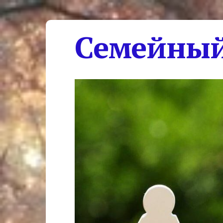
Семейный