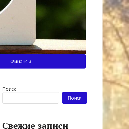
Финансы
Поиск
Поиск
Свежие записи