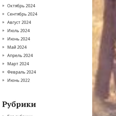
Октябрь 2024
Сентябрь 2024
Август 2024
Июль 2024
Июнь 2024
Май 2024
Апрель 2024
Март 2024
Февраль 2024
Июнь 2022
Рубрики