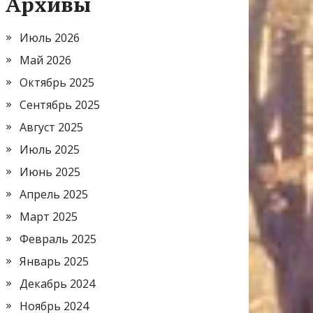
Архивы
Июль 2026
Май 2026
Октябрь 2025
Сентябрь 2025
Август 2025
Июль 2025
Июнь 2025
Апрель 2025
Март 2025
Февраль 2025
Январь 2025
Декабрь 2024
Ноябрь 2024