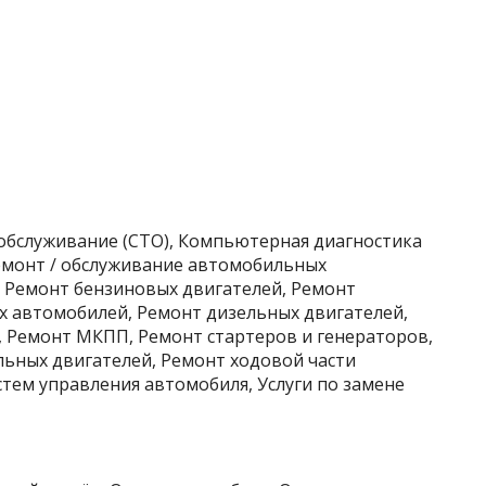
хобслуживание (СТО), Компьютерная диагностика
Ремонт / обслуживание автомобильных
, Ремонт бензиновых двигателей, Ремонт
х автомобилей, Ремонт дизельных двигателей,
 Ремонт МКПП, Ремонт стартеров и генераторов,
ьных двигателей, Ремонт ходовой части
тем управления автомобиля, Услуги по замене