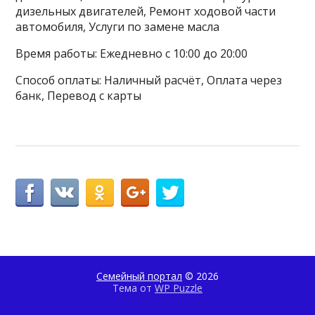
дизельных двигателей, Ремонт ходовой части
автомобиля, Услуги по замене масла
Время работы: Ежедневно с 10:00 до 20:00
Способ оплаты: Наличный расчёт, Оплата через
банк, Перевод с карты
Семейный портал
© 2026
Тема от
WP Puzzle