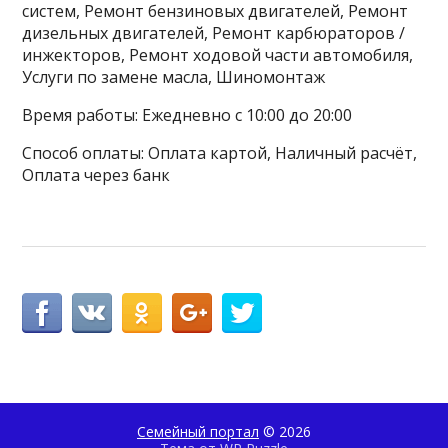
систем, Ремонт бензиновых двигателей, Ремонт
дизельных двигателей, Ремонт карбюраторов /
инжекторов, Ремонт ходовой части автомобиля,
Услуги по замене масла, Шиномонтаж
Время работы: Ежедневно с 10:00 до 20:00
Способ оплаты: Оплата картой, Наличный расчёт,
Оплата через банк
Семейный портал
© 2026