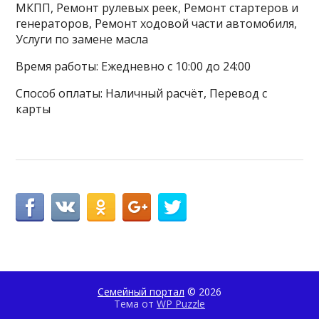
МКПП, Ремонт рулевых реек, Ремонт стартеров и
генераторов, Ремонт ходовой части автомобиля,
Услуги по замене масла
Время работы: Ежедневно с 10:00 до 24:00
Способ оплаты: Наличный расчёт, Перевод с
карты
Семейный портал
© 2026
Тема от
WP Puzzle