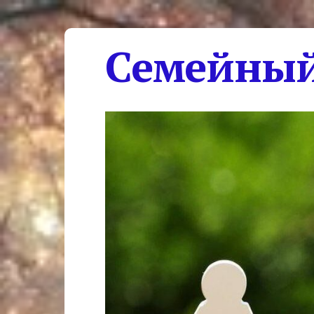
Семейный