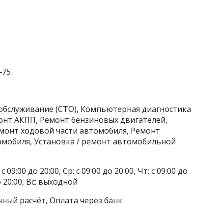
‒75
хобслуживание (СТО), Компьютерная диагностика
онт АКПП, Ремонт бензиновых двигателей,
емонт ходовой части автомобиля, Ремонт
омобиля, Установка / ремонт автомобильной
 09:00 до 20:00, Ср: с 09:00 до 20:00, Чт: с 09:00 до
до 20:00, Вс: выходной
чный расчёт, Оплата через банк