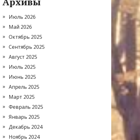
Архивы
Июль 2026
Май 2026
Октябрь 2025
Сентябрь 2025
Август 2025
Июль 2025
Июнь 2025
Апрель 2025
Март 2025
Февраль 2025
Январь 2025
Декабрь 2024
Ноябрь 2024