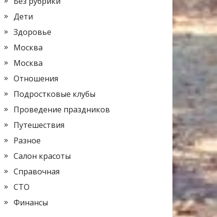
Без рубрики
Дети
Здоровье
Москва
Москва
Отношения
Подростковые клубы
Проведение праздников
Путешествия
Разное
Салон красоты
Справочная
СТО
Финансы