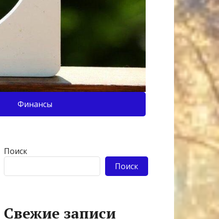
Финансы
Поиск
Поиск
Свежие записи