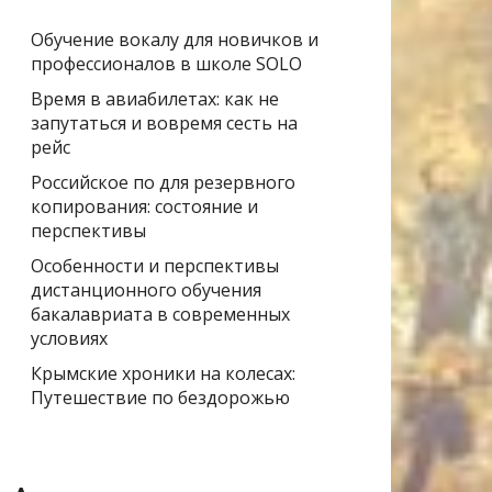
Обучение вокалу для новичков и
профессионалов в школе SOLO
Время в авиабилетах: как не
запутаться и вовремя сесть на
рейс
Российское по для резервного
копирования: состояние и
перспективы
Особенности и перспективы
дистанционного обучения
бакалавриата в современных
условиях
Крымские хроники на колесах:
Путешествие по бездорожью