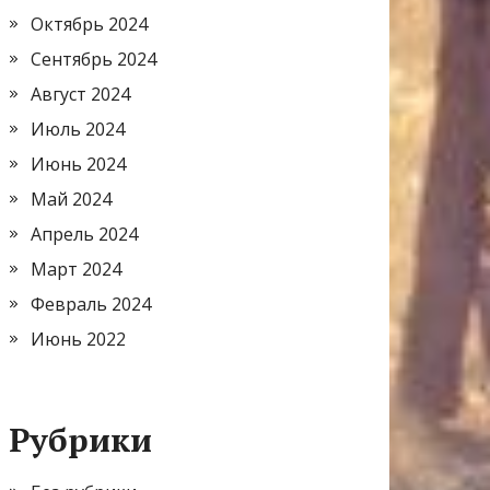
Октябрь 2024
Сентябрь 2024
Август 2024
Июль 2024
Июнь 2024
Май 2024
Апрель 2024
Март 2024
Февраль 2024
Июнь 2022
Рубрики