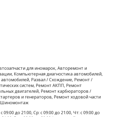
Автозапчасти для иномарок, Авторемонт и
изации, Компьютерная диагностика автомобилей,
автомобилей, Развал / Схождение, Ремонт /
ических систем, Ремонт АКПП, Ремонт
ельных двигателей, Ремонт карбюраторов /
тартеров и генераторов, Ремонт ходовой части
а, Шиномонтаж
 09:00 до 21:00, Ср: с 09:00 до 21:00, Чт: с 09:00 до