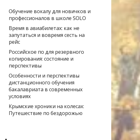
Обучение вокалу для новичков и
профессионалов в школе SOLO
Время в авиабилетах: как не
запутаться и вовремя сесть на
рейс
Российское по для резервного
копирования: состояние и
перспективы
Особенности и перспективы
дистанционного обучения
бакалавриата в современных
условиях
Крымские хроники на колесах:
Путешествие по бездорожью