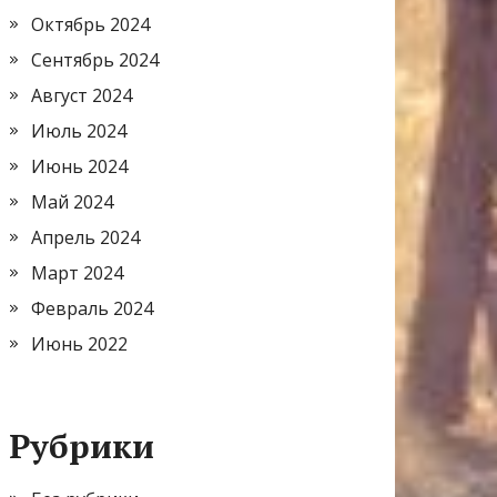
Октябрь 2024
Сентябрь 2024
Август 2024
Июль 2024
Июнь 2024
Май 2024
Апрель 2024
Март 2024
Февраль 2024
Июнь 2022
Рубрики