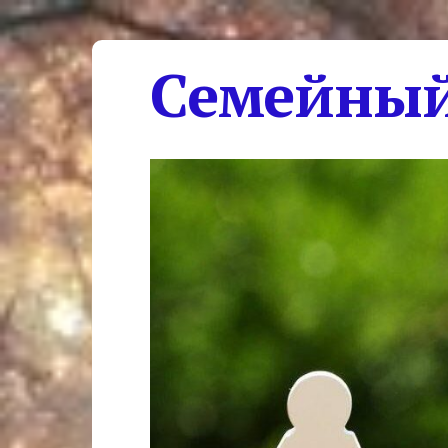
Семейный