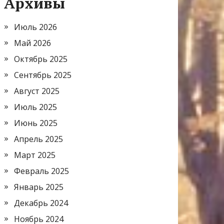
Архивы
Июль 2026
Май 2026
Октябрь 2025
Сентябрь 2025
Август 2025
Июль 2025
Июнь 2025
Апрель 2025
Март 2025
Февраль 2025
Январь 2025
Декабрь 2024
Ноябрь 2024