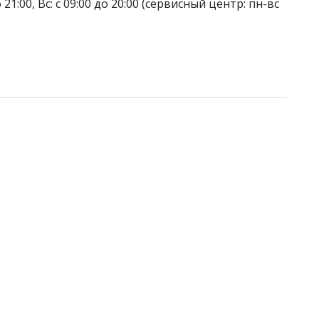
до 21:00, Вс: с 09:00 до 20:00 (сервисный центр: пн-вс