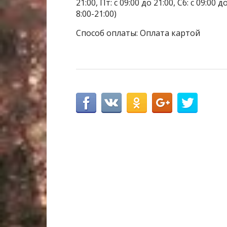
21:00, Пт: с 09:00 до 21:00, Сб: с 09:00 
8:00-21:00)
Способ оплаты: Оплата картой