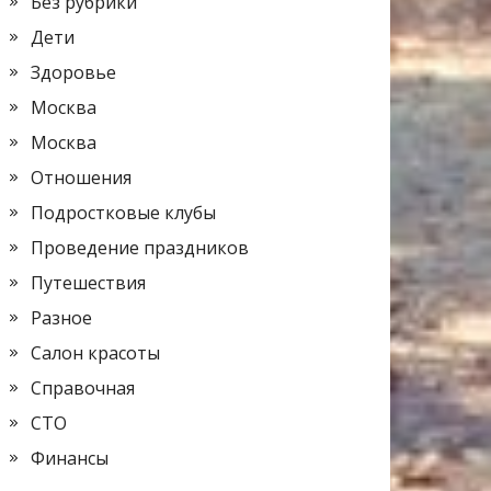
Без рубрики
Дети
Здоровье
Москва
Москва
Отношения
Подростковые клубы
Проведение праздников
Путешествия
Разное
Салон красоты
Справочная
СТО
Финансы