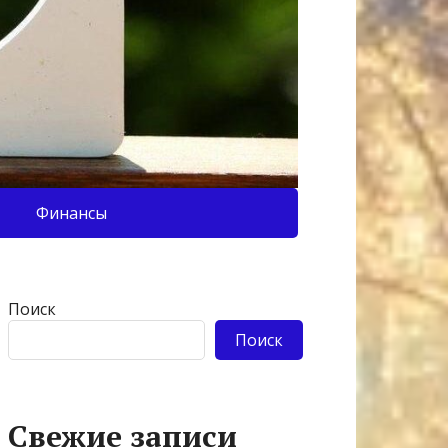
Финансы
Поиск
Поиск
Свежие записи