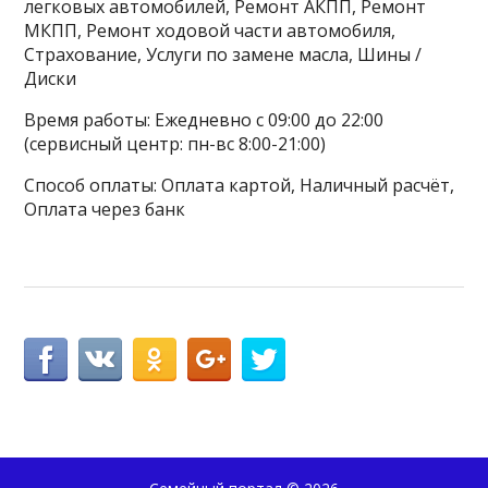
легковых автомобилей, Ремонт АКПП, Ремонт
МКПП, Ремонт ходовой части автомобиля,
Страхование, Услуги по замене масла, Шины /
Диски
Время работы: Ежедневно с 09:00 до 22:00
(сервисный центр: пн-вс 8:00-21:00)
Способ оплаты: Оплата картой, Наличный расчёт,
Оплата через банк