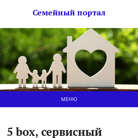
Семейный портал
МЕНЮ
5 box, сервисный