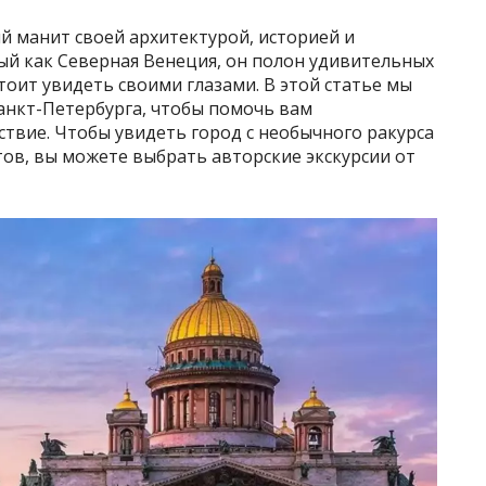
ый манит своей архитектурой, историей и
й как Северная Венеция, он полон удивительных
оит увидеть своими глазами. В этой статье мы
анкт-Петербурга, чтобы помочь вам
твие. Чтобы увидеть город с необычного ракурса
ов, вы можете выбрать авторские экскурсии от