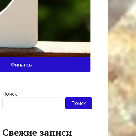
Финансы
Поиск
Поиск
Свежие записи