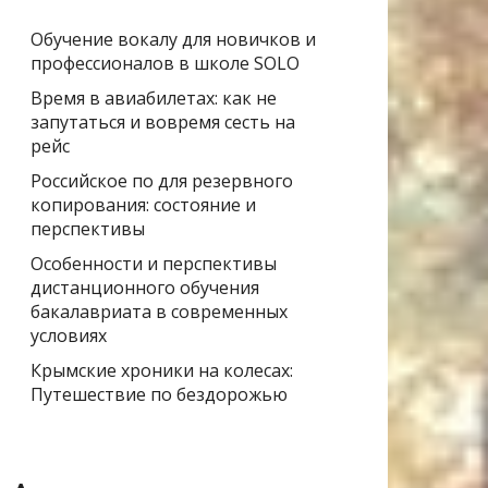
Обучение вокалу для новичков и
профессионалов в школе SOLO
Время в авиабилетах: как не
запутаться и вовремя сесть на
рейс
Российское по для резервного
копирования: состояние и
перспективы
Особенности и перспективы
дистанционного обучения
бакалавриата в современных
условиях
Крымские хроники на колесах:
Путешествие по бездорожью