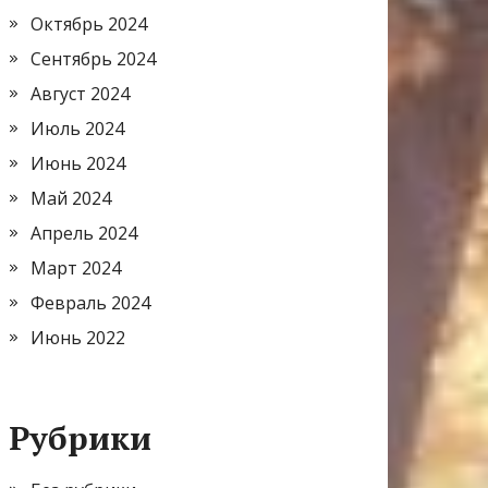
Октябрь 2024
Сентябрь 2024
Август 2024
Июль 2024
Июнь 2024
Май 2024
Апрель 2024
Март 2024
Февраль 2024
Июнь 2022
Рубрики