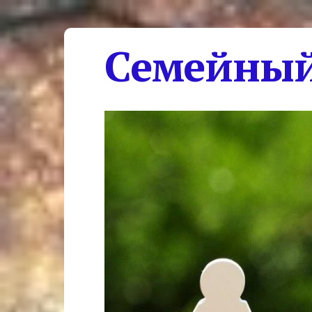
Семейный