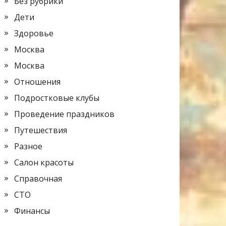
Без рубрики
Дети
Здоровье
Москва
Москва
Отношения
Подростковые клубы
Проведение праздников
Путешествия
Разное
Салон красоты
Справочная
СТО
Финансы