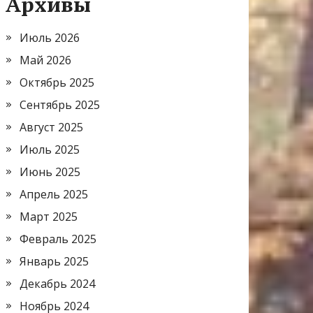
Архивы
Июль 2026
Май 2026
Октябрь 2025
Сентябрь 2025
Август 2025
Июль 2025
Июнь 2025
Апрель 2025
Март 2025
Февраль 2025
Январь 2025
Декабрь 2024
Ноябрь 2024