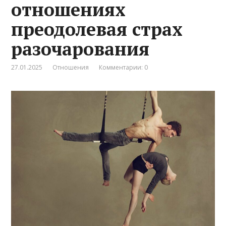
отношениях
преодолевая страх
разочарования
27.01.2025
Отношения
Комментарии: 0