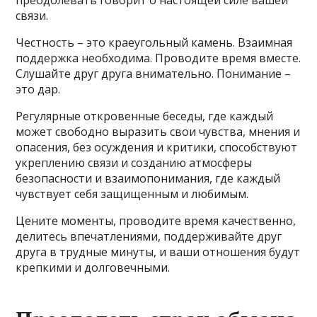
связи.
Честность – это краеугольный камень. Взаимная
поддержка необходима. Проводите время вместе.
Слушайте друг друга внимательно. Понимание –
это дар.
Регулярные откровенные беседы, где каждый
может свободно выразить свои чувства, мнения и
опасения, без осуждения и критики, способствуют
укреплению связи и созданию атмосферы
безопасности и взаимопонимания, где каждый
чувствует себя защищенным и любимым.
Цените моменты, проводите время качественно,
делитесь впечатлениями, поддерживайте друг
друга в трудные минуты, и ваши отношения будут
крепкими и долговечными.