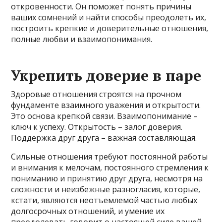
откровенности. Он поможет понять причины
ваших сомнений и найти способы преодолеть их,
построить крепкие и доверительные отношения,
полные любви и взаимопонимания.
Укрепить доверие в паре
Здоровые отношения строятся на прочном
фундаменте взаимного уважения и открытости.
Это основа крепкой связи. Взаимопонимание –
ключ к успеху. Открытость – залог доверия.
Поддержка друг друга – важная составляющая.
Сильные отношения требуют постоянной работы
и внимания к мелочам, постоянного стремления к
пониманию и принятию друг друга, несмотря на
сложности и неизбежные разногласия, которые,
кстати, являются неотъемлемой частью любых
долгосрочных отношений, и умение их
преодолевать говорит о настоящей силе вашей