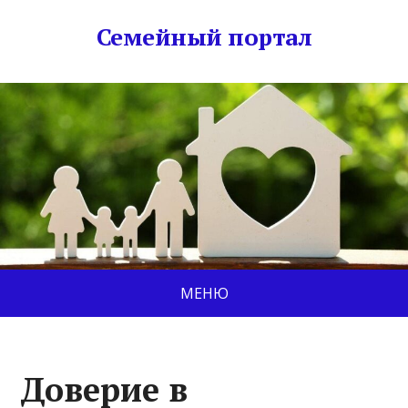
Семейный портал
МЕНЮ
Доверие в