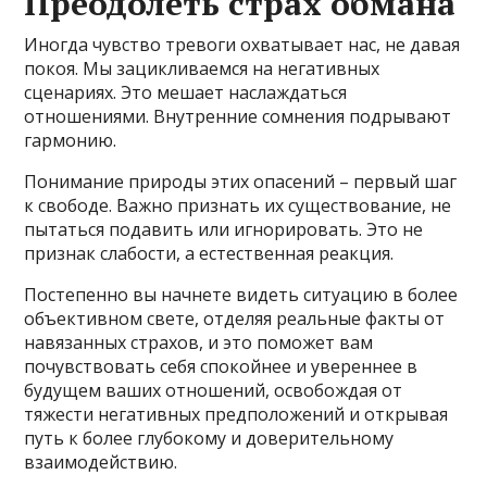
Преодолеть страх обмана
Иногда чувство тревоги охватывает нас, не давая
покоя. Мы зацикливаемся на негативных
сценариях. Это мешает наслаждаться
отношениями. Внутренние сомнения подрывают
гармонию.
Понимание природы этих опасений – первый шаг
к свободе. Важно признать их существование, не
пытаться подавить или игнорировать. Это не
признак слабости, а естественная реакция.
Постепенно вы начнете видеть ситуацию в более
объективном свете, отделяя реальные факты от
навязанных страхов, и это поможет вам
почувствовать себя спокойнее и увереннее в
будущем ваших отношений, освобождая от
тяжести негативных предположений и открывая
путь к более глубокому и доверительному
взаимодействию.