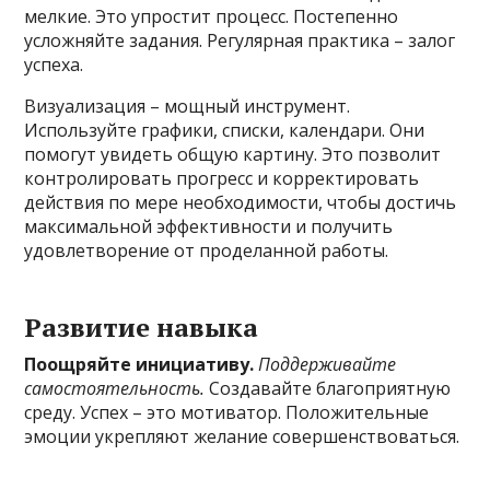
мелкие. Это упростит процесс. Постепенно
усложняйте задания. Регулярная практика – залог
успеха.
Визуализация – мощный инструмент.
Используйте графики, списки, календари. Они
помогут увидеть общую картину. Это позволит
контролировать прогресс и корректировать
действия по мере необходимости, чтобы достичь
максимальной эффективности и получить
удовлетворение от проделанной работы.
Развитие навыка
Поощряйте инициативу.
Поддерживайте
самостоятельность.
Создавайте благоприятную
среду. Успех – это мотиватор. Положительные
эмоции укрепляют желание совершенствоваться.