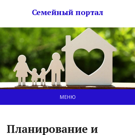
Семейный портал
МЕНЮ
Планирование и