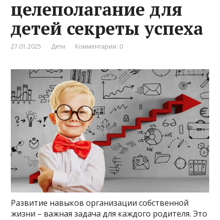
целеполагание для
детей секреты успеха
27.01.2025
Дети
Комментарии: 0
Развитие навыков организации собственной
жизни – важная задача для каждого родителя. Это