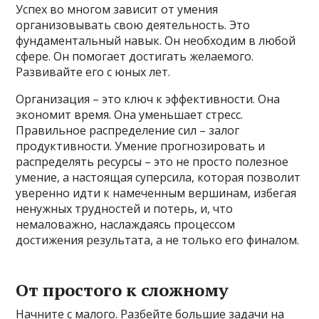
Успех во многом зависит от умения
организовывать свою деятельность. Это
фундаментальный навык. Он необходим в любой
сфере. Он помогает достигать желаемого.
Развивайте его с юных лет.
Организация – это ключ к эффективности. Она
экономит время. Она уменьшает стресс.
Правильное распределение сил – залог
продуктивности. Умение прогнозировать и
распределять ресурсы – это не просто полезное
умение, а настоящая суперсила, которая позволит
уверенно идти к намеченным вершинам, избегая
ненужных трудностей и потерь, и, что
немаловажно, наслаждаясь процессом
достижения результата, а не только его финалом.
От простого к сложному
Начните с малого. Разбейте большие задачи на