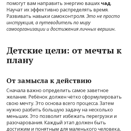
помогут вам направить энергию ваших
чад
.
Научат их эффективно распределять время.
Развивать навыки самоконтроля.
Это не просто
инструкция, а путеводитель по миру
самоорганизации и достижения личных вершин.
Детские цели: от мечты к
плану
От замысла к действию
Сначала важно определить самое заветное
желание. Ребёнок должен чётко сформулировать
свою мечту. Это основа всего процесса. Затем
нужно разбить большую задачу на несколько
меньших. Это позволит избежать перегрузки и
разочарования. Каждый этап должен быть
достижим и понятным для маленького человека,