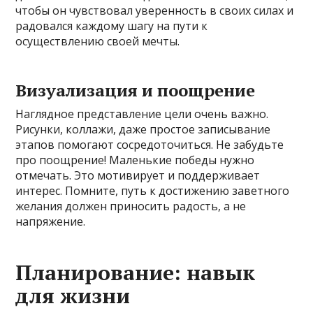
чтобы он чувствовал уверенность в своих силах и
радовался каждому шагу на пути к
осуществлению своей мечты.
Визуализация и поощрение
Наглядное представление цели очень важно.
Рисунки, коллажи, даже простое записывание
этапов помогают сосредоточиться. Не забудьте
про поощрение! Маленькие победы нужно
отмечать. Это мотивирует и поддерживает
интерес. Помните, путь к достижению заветного
желания должен приносить радость, а не
напряжение.
Планирование: навык
для жизни