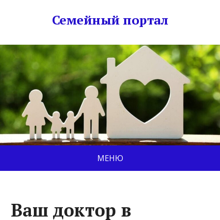
Семейный портал
МЕНЮ
Ваш доктор в