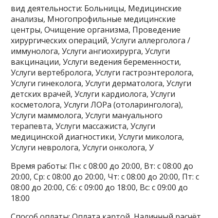
вид деятельности: Больницы, Медицинские
анализы, Многопрофильные медицинские
центры, Очищение организма, Проведение
хирургических операций, Услуги аллерголога /
иммунолога, Услуги ангиохирурга, Услуги
вакцинации, Услуги ведения беременности,
Услуги вертебролога, Услуги гастроэнтеролога,
Услуги гинеколога, Услуги дерматолога, Услуги
детских врачей, Услуги кардиолога, Услуги
косметолога, Услуги ЛОРа (отоларинголога),
Услуги маммолога, Услуги мануального
терапевта, Услуги массажиста, Услуги
медицинской диагностики, Услуги миколога,
Услуги невролога, Услуги онколога, У
Время работы: Пн: с 08:00 до 20:00, Вт: с 08:00 до
20:00, Ср: с 08:00 до 20:00, Чт: с 08:00 до 20:00, Пт: с
08:00 до 20:00, Сб: с 09:00 до 18:00, Вс: с 09:00 до
18:00
Способ оплаты: Оплата картой, Наличный расчёт,