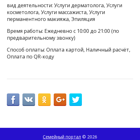
вид деятельности: Услуги дерматолога, Услуги
косметолога, Услуги массажиста, Услуги
перманентного макияжа, Эпиляция
Время работы: Ежедневно с 10:00 до 21:00 (по
предварительному звонку)
Способ оплаты: Оплата картой, Наличный расчёт,
Оплата по QR-коду
Семейный портал
© 2026