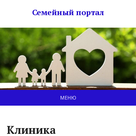
Семейный портал
МЕНЮ
Клиника