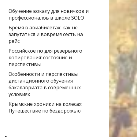
Обучение вокалу для новичков и
профессионалов в школе SOLO
Время в авиабилетах: как не
запутаться и вовремя сесть на
рейс
Российское по для резервного
копирования: состояние и
перспективы
Особенности и перспективы
дистанционного обучения
бакалавриата в современных
условиях
Крымские хроники на колесах:
Путешествие по бездорожью