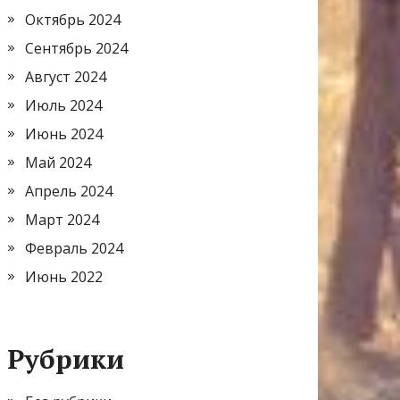
Октябрь 2024
Сентябрь 2024
Август 2024
Июль 2024
Июнь 2024
Май 2024
Апрель 2024
Март 2024
Февраль 2024
Июнь 2022
Рубрики