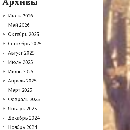
Архивы
Июль 2026
Май 2026
Октябрь 2025
Сентябрь 2025
Август 2025
Июль 2025
Июнь 2025
Апрель 2025
Март 2025
Февраль 2025
Январь 2025
Декабрь 2024
Ноябрь 2024