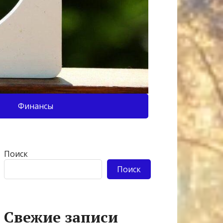
Финансы
Поиск
Поиск
Свежие записи