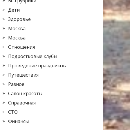
Без рубрики
Дети
Здоровье
Москва
Москва
Отношения
Подростковые клубы
Проведение праздников
Путешествия
Разное
Салон красоты
Справочная
СТО
Финансы