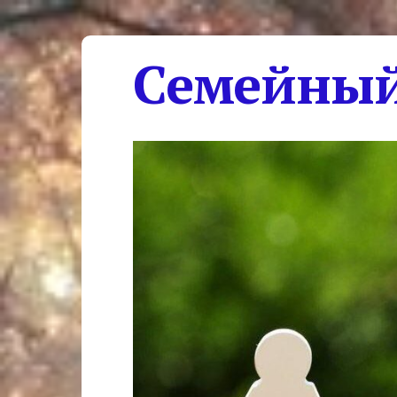
Семейный