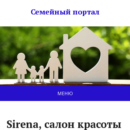
Семейный портал
МЕНЮ
Sirena, салон красоты