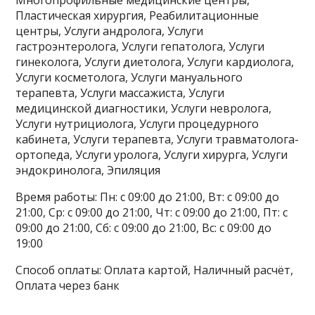
Пластическая хирургия, Реабилитационные
центры, Услуги андролога, Услуги
гастроэнтеролога, Услуги гепатолога, Услуги
гинеколога, Услуги диетолога, Услуги кардиолога,
Услуги косметолога, Услуги мануального
терапевта, Услуги массажиста, Услуги
медицинской диагностики, Услуги невролога,
Услуги нутрициолога, Услуги процедурного
кабинета, Услуги терапевта, Услуги травматолога-
ортопеда, Услуги уролога, Услуги хирурга, Услуги
эндокринолога, Эпиляция
Время работы: Пн: с 09:00 до 21:00, Вт: с 09:00 до
21:00, Ср: с 09:00 до 21:00, Чт: с 09:00 до 21:00, Пт: с
09:00 до 21:00, Сб: с 09:00 до 21:00, Вс: с 09:00 до
19:00
Способ оплаты: Оплата картой, Наличный расчёт,
Оплата через банк