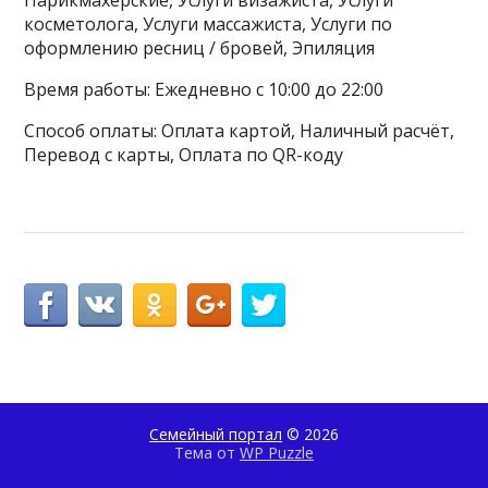
косметолога, Услуги массажиста, Услуги по
оформлению ресниц / бровей, Эпиляция
Время работы: Ежедневно с 10:00 до 22:00
Способ оплаты: Оплата картой, Наличный расчёт,
Перевод с карты, Оплата по QR-коду
Семейный портал
© 2026
Тема от
WP Puzzle