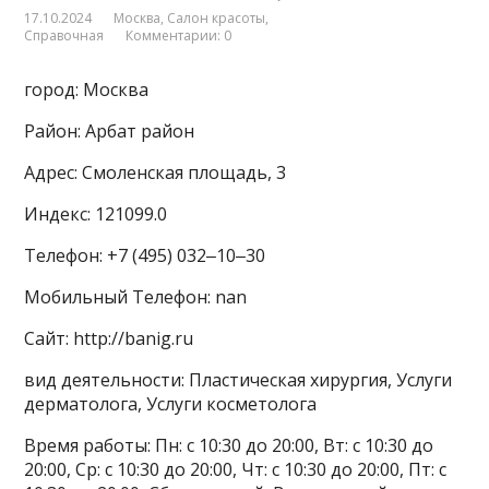
17.10.2024
Москва
,
Салон красоты
,
Справочная
Комментарии: 0
город: Москва
Район: Арбат район
Адрес: Смоленская площадь, 3
Индекс: 121099.0
Телефон: +7 (495) 032‒10‒30
Мобильный Телефон: nan
Сайт: http://banig.ru
вид деятельности: Пластическая хирургия, Услуги
дерматолога, Услуги косметолога
Время работы: Пн: с 10:30 до 20:00, Вт: с 10:30 до
20:00, Ср: с 10:30 до 20:00, Чт: с 10:30 до 20:00, Пт: с