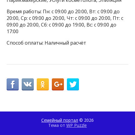
Время работы: Пн: с 09:00 до 20:00, Вт: с 09:00 до
20:00, Ср: с 09:00 до 20:00, Чт: с 09:00 до 20:00, Пт: с
09:00 до 20:00, Сб: с 09:00 до 19:00, Вс: с 09:00 до
17:00
Способ оплаты: Наличный расчёт
Семейный портал
© 2026
Тема от
WP Puzzle