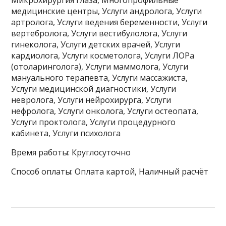
медицинские центры, Услуги андролога, Услуги
артролога, Услуги ведения беременности, Услуги
вертебролога, Услуги вестибулолога, Услуги
гинеколога, Услуги детских врачей, Услуги
кардиолога, Услуги косметолога, Услуги ЛОРа
(отоларинголога), Услуги маммолога, Услуги
мануального терапевта, Услуги массажиста,
Услуги медицинской диагностики, Услуги
невролога, Услуги нейрохирурга, Услуги
нефролога, Услуги онколога, Услуги остеопата,
Услуги проктолога, Услуги процедурного
кабинета, Услуги психолога
Время работы: Круглосуточно
Способ оплаты: Оплата картой, Наличный расчёт