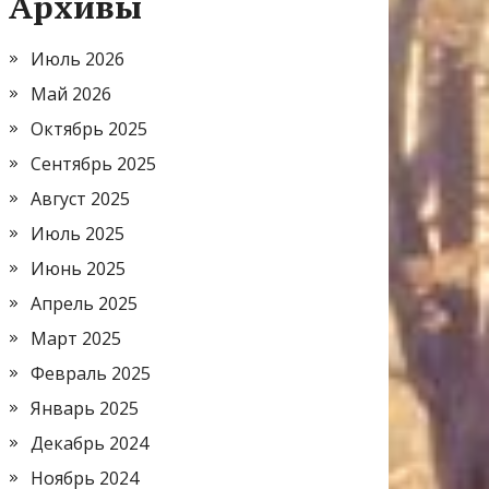
Архивы
Июль 2026
Май 2026
Октябрь 2025
Сентябрь 2025
Август 2025
Июль 2025
Июнь 2025
Апрель 2025
Март 2025
Февраль 2025
Январь 2025
Декабрь 2024
Ноябрь 2024