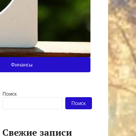
Финансы
Поиск
Поиск
Свежие записи