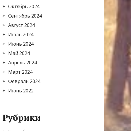
Октябрь 2024
Сентябрь 2024
Август 2024
Июль 2024
Июнь 2024
Май 2024
Апрель 2024
Март 2024
Февраль 2024
Июнь 2022
Рубрики