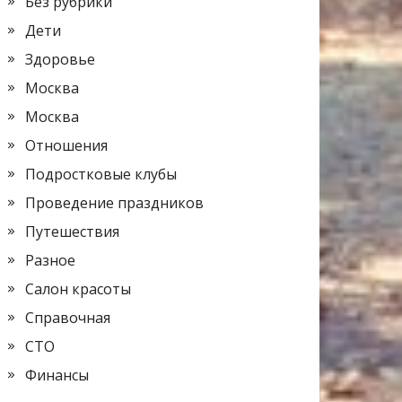
Без рубрики
Дети
Здоровье
Москва
Москва
Отношения
Подростковые клубы
Проведение праздников
Путешествия
Разное
Салон красоты
Справочная
СТО
Финансы