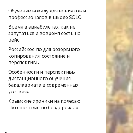
Обучение вокалу для новичков и
профессионалов в школе SOLO
Время в авиабилетах: как не
запутаться и вовремя сесть на
рейс
Российское по для резервного
копирования: состояние и
перспективы
Особенности и перспективы
дистанционного обучения
бакалавриата в современных
условиях
Крымские хроники на колесах:
Путешествие по бездорожью