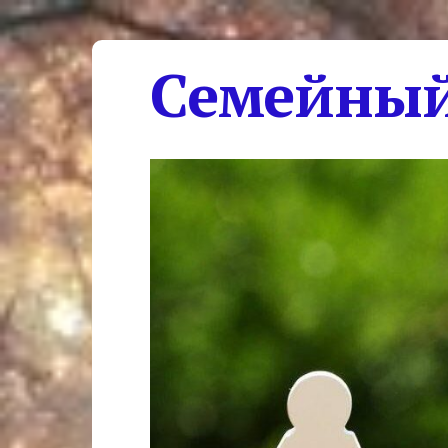
Семейный