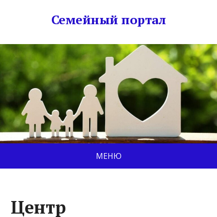
Семейный портал
МЕНЮ
Центр