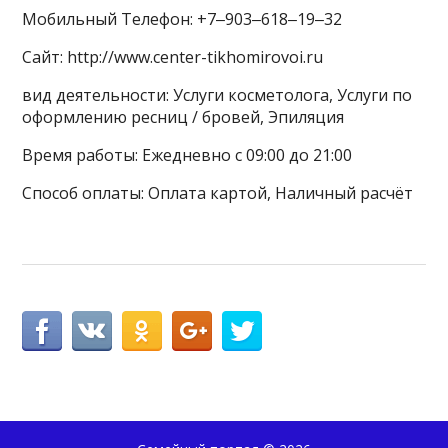
Мобильный Телефон: +7‒903‒618‒19‒32
Сайт: http://www.center-tikhomirovoi.ru
вид деятельности: Услуги косметолога, Услуги по
оформлению ресниц / бровей, Эпиляция
Время работы: Ежедневно с 09:00 до 21:00
Способ оплаты: Оплата картой, Наличный расчёт