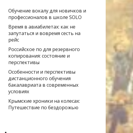
Обучение вокалу для новичков и
профессионалов в школе SOLO
Время в авиабилетах: как не
запутаться и вовремя сесть на
рейс
Российское по для резервного
копирования: состояние и
перспективы
Особенности и перспективы
дистанционного обучения
бакалавриата в современных
условиях
Крымские хроники на колесах:
Путешествие по бездорожью