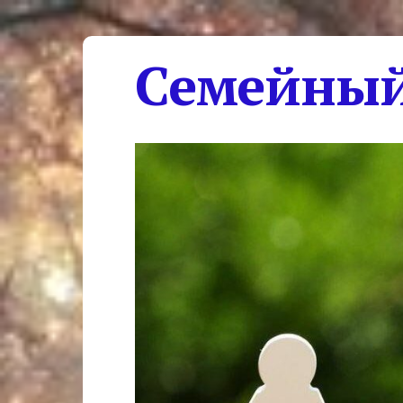
Семейный