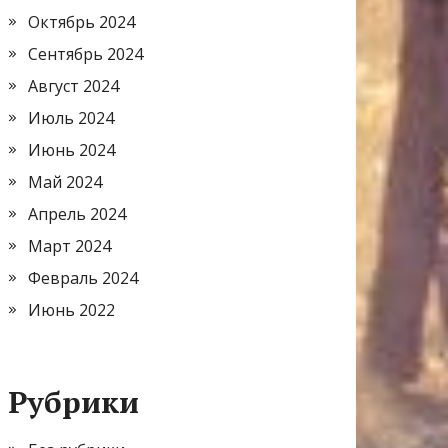
Октябрь 2024
Сентябрь 2024
Август 2024
Июль 2024
Июнь 2024
Май 2024
Апрель 2024
Март 2024
Февраль 2024
Июнь 2022
Рубрики