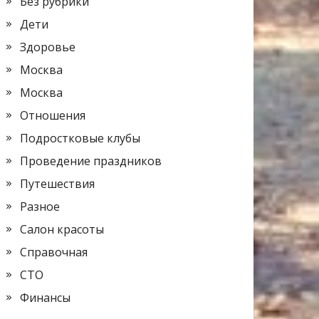
Без рубрики
Дети
Здоровье
Москва
Москва
Отношения
Подростковые клубы
Проведение праздников
Путешествия
Разное
Салон красоты
Справочная
СТО
Финансы