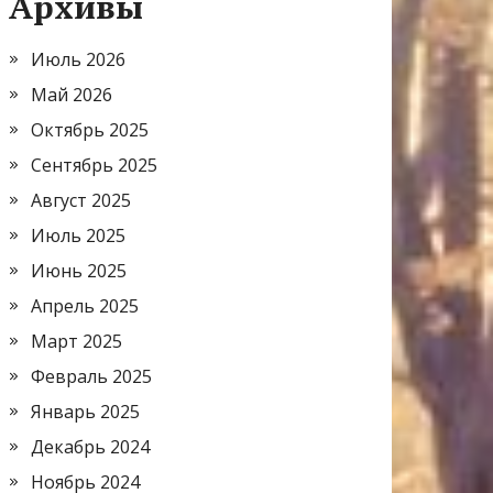
Архивы
Июль 2026
Май 2026
Октябрь 2025
Сентябрь 2025
Август 2025
Июль 2025
Июнь 2025
Апрель 2025
Март 2025
Февраль 2025
Январь 2025
Декабрь 2024
Ноябрь 2024