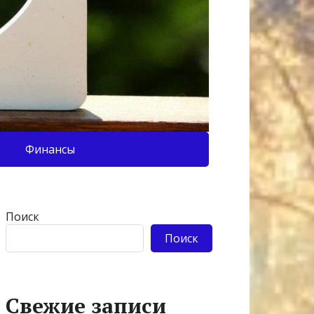
Финансы
Поиск
Поиск
Свежие записи