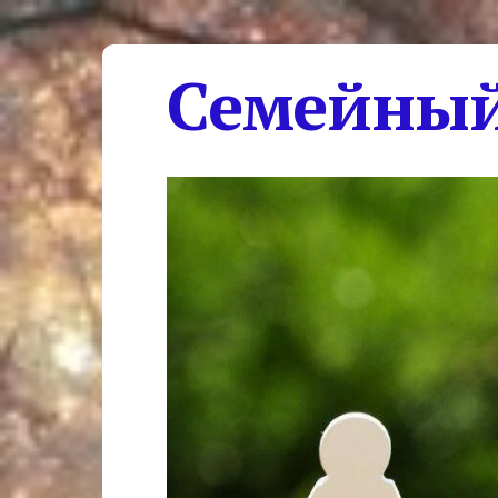
Семейный