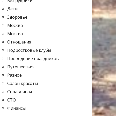
Без рубрики
Дети
Здоровье
Москва
Москва
Отношения
Подростковые клубы
Проведение праздников
Путешествия
Разное
Салон красоты
Справочная
СТО
Финансы