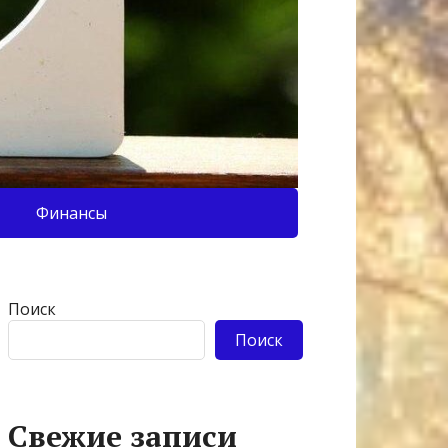
Финансы
Поиск
Поиск
Свежие записи