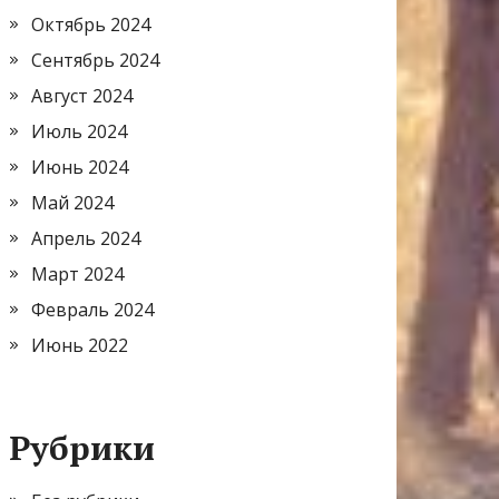
Октябрь 2024
Сентябрь 2024
Август 2024
Июль 2024
Июнь 2024
Май 2024
Апрель 2024
Март 2024
Февраль 2024
Июнь 2022
Рубрики