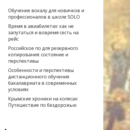
Обучение вокалу для новичков и
профессионалов в школе SOLO
Время в авиабилетах: как не
запутаться и вовремя сесть на
рейс
Российское по для резервного
копирования: состояние и
перспективы
Особенности и перспективы
дистанционного обучения
бакалавриата в современных
условиях
Крымские хроники на колесах:
Путешествие по бездорожью