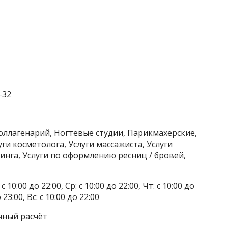
‒32
оллагенарий, Ногтевые студии, Парикмахерские,
уги косметолога, Услуги массажиста, Услуги
инга, Услуги по оформлению ресниц / бровей,
 10:00 до 22:00, Ср: с 10:00 до 22:00, Чт: с 10:00 до
о 23:00, Вс: с 10:00 до 22:00
чный расчёт