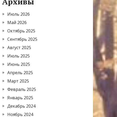
Архивы
Июль 2026
Май 2026
Октябрь 2025
Сентябрь 2025
Август 2025
Июль 2025
Июнь 2025
Апрель 2025
Март 2025
Февраль 2025
Январь 2025
Декабрь 2024
Ноябрь 2024