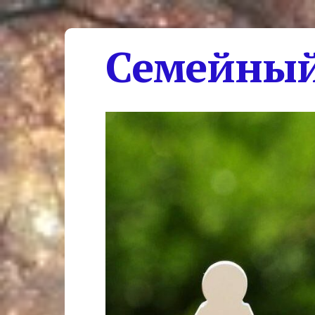
Семейный