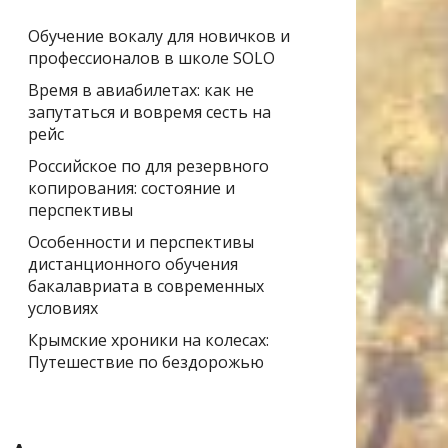
Обучение вокалу для новичков и
профессионалов в школе SOLO
Время в авиабилетах: как не
запутаться и вовремя сесть на
рейс
Российское по для резервного
копирования: состояние и
перспективы
Особенности и перспективы
дистанционного обучения
бакалавриата в современных
условиях
Крымские хроники на колесах:
Путешествие по бездорожью