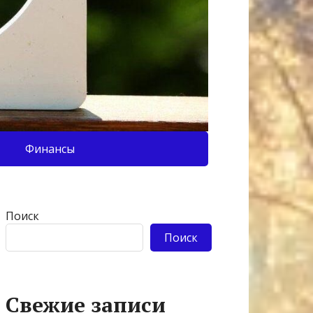
Финансы
Поиск
Поиск
Свежие записи