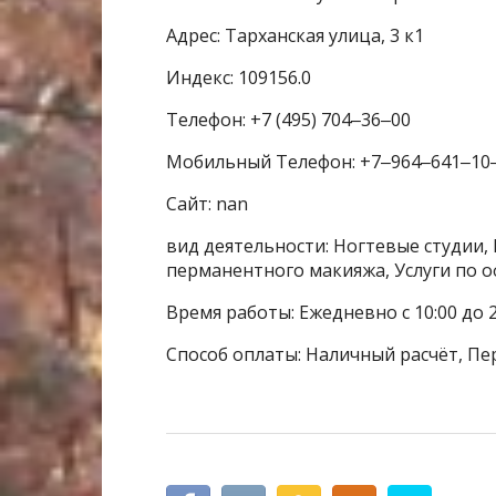
Адрес: Тарханская улица, 3 к1
Индекс: 109156.0
Телефон: +7 (495) 704‒36‒00
Мобильный Телефон: +7‒964‒641‒10
Сайт: nan
вид деятельности: Ногтевые студии, 
перманентного макияжа, Услуги по 
Время работы: Ежедневно с 10:00 до 2
Способ оплаты: Наличный расчёт, Пе