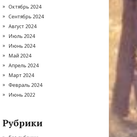
Октябрь 2024
Сентябрь 2024
Август 2024
Июль 2024
Июнь 2024
Май 2024
Апрель 2024
Март 2024
Февраль 2024
Июнь 2022
Рубрики