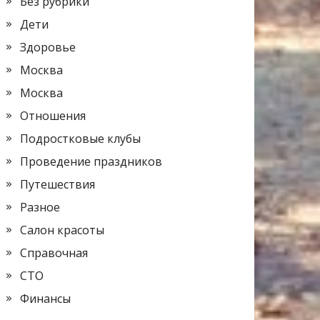
Без рубрики
Дети
Здоровье
Москва
Москва
Отношения
Подростковые клубы
Проведение праздников
Путешествия
Разное
Салон красоты
Справочная
СТО
Финансы