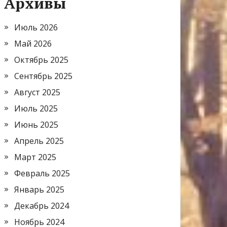
Архивы
Июль 2026
Май 2026
Октябрь 2025
Сентябрь 2025
Август 2025
Июль 2025
Июнь 2025
Апрель 2025
Март 2025
Февраль 2025
Январь 2025
Декабрь 2024
Ноябрь 2024