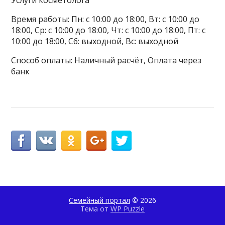
Время работы: Пн: с 10:00 до 18:00, Вт: с 10:00 до
18:00, Ср: с 10:00 до 18:00, Чт: с 10:00 до 18:00, Пт: с
10:00 до 18:00, Сб: выходной, Вс: выходной
Способ оплаты: Наличный расчёт, Оплата через
банк
Семейный портал
© 2026
Тема от
WP Puzzle