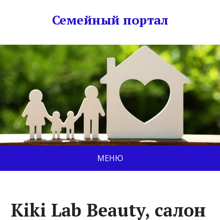
Семейный портал
МЕНЮ
Kiki Lab Beauty, салон