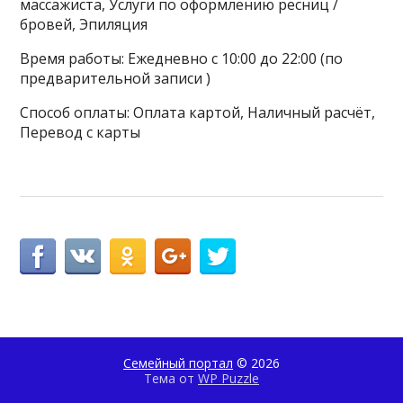
массажиста, Услуги по оформлению ресниц /
бровей, Эпиляция
Время работы: Ежедневно с 10:00 до 22:00 (по
предварительной записи )
Способ оплаты: Оплата картой, Наличный расчёт,
Перевод с карты
Семейный портал
© 2026
Тема от
WP Puzzle