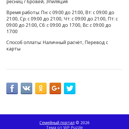
ресниц / бровей, Эпиляция
Время работы: Пн: с 09:00 до 21:00, Вт: с 09:00 до
21:00, Ср: с 09:00 до 21:00, Чт: с 09:00 до 21:00, Пт: с
09:00 до 21:00, Сб: с 09:00 до 17:00, Вс: с 09:00 до
17:00
Способ оплаты: Наличный расчёт, Перевод с
карты
Семейный портал
© 2026
Тема от
WP Puzzle