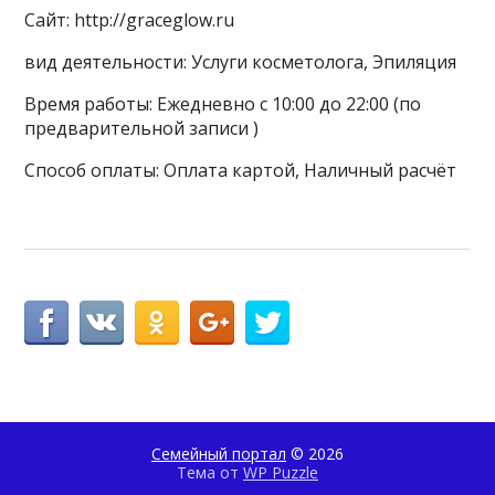
Сайт: http://graceglow.ru
вид деятельности: Услуги косметолога, Эпиляция
Время работы: Ежедневно с 10:00 до 22:00 (по
предварительной записи )
Способ оплаты: Оплата картой, Наличный расчёт
Семейный портал
© 2026
Тема от
WP Puzzle