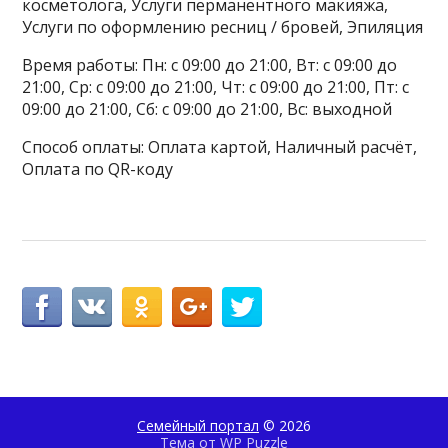
косметолога, Услуги перманентного макияжа,
Услуги по оформлению ресниц / бровей, Эпиляция
Время работы: Пн: с 09:00 до 21:00, Вт: с 09:00 до
21:00, Ср: с 09:00 до 21:00, Чт: с 09:00 до 21:00, Пт: с
09:00 до 21:00, Сб: с 09:00 до 21:00, Вс: выходной
Способ оплаты: Оплата картой, Наличный расчёт,
Оплата по QR-коду
Семейный портал
© 2026
Тема от
WP Puzzle