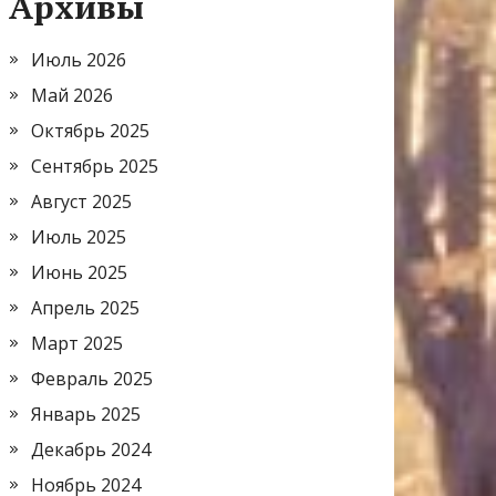
Архивы
Июль 2026
Май 2026
Октябрь 2025
Сентябрь 2025
Август 2025
Июль 2025
Июнь 2025
Апрель 2025
Март 2025
Февраль 2025
Январь 2025
Декабрь 2024
Ноябрь 2024