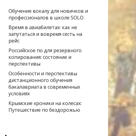
Обучение вокалу для новичков и
профессионалов в школе SOLO
Время в авиабилетах: как не
запутаться и вовремя сесть на
рейс
Российское по для резервного
копирования: состояние и
перспективы
Особенности и перспективы
дистанционного обучения
бакалавриата в современных
условиях
Крымские хроники на колесах:
Путешествие по бездорожью