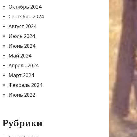
Октябрь 2024
Сентябрь 2024
Август 2024
Июль 2024
Июнь 2024
Май 2024
Апрель 2024
Март 2024
Февраль 2024
Июнь 2022
Рубрики