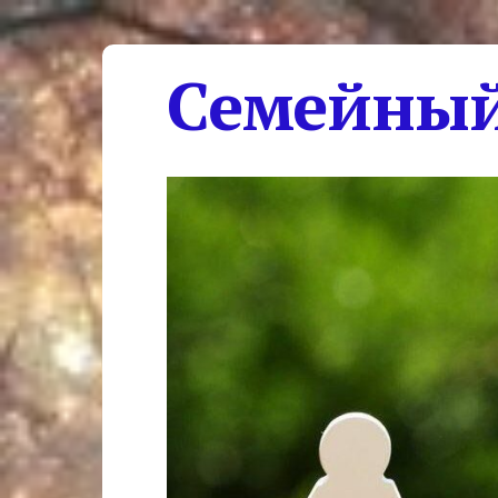
Семейный