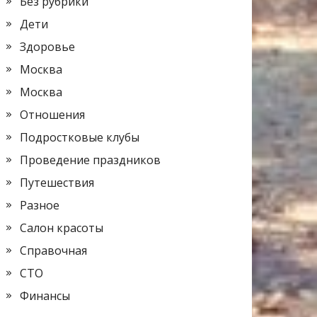
Без рубрики
Дети
Здоровье
Москва
Москва
Отношения
Подростковые клубы
Проведение праздников
Путешествия
Разное
Салон красоты
Справочная
СТО
Финансы