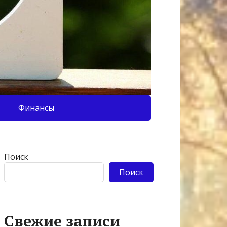
Финансы
Поиск
Поиск
Свежие записи