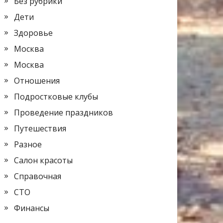
Без рубрики
Дети
Здоровье
Москва
Москва
Отношения
Подростковые клубы
Проведение праздников
Путешествия
Разное
Салон красоты
Справочная
СТО
Финансы