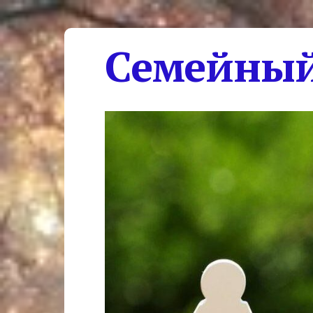
Семейный