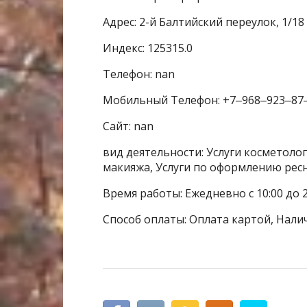
Адрес: 2-й Балтийский переулок, 1/18 
Индекс: 125315.0
Телефон: nan
Мобильный Телефон: +7‒968‒923‒87
Сайт: nan
вид деятельности: Услуги косметолог
макияжа, Услуги по оформлению ресн
Время работы: Ежедневно с 10:00 до 2
Способ оплаты: Оплата картой, Нали