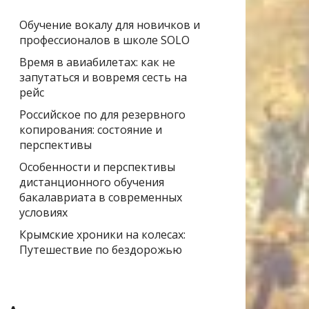
Обучение вокалу для новичков и
профессионалов в школе SOLO
Время в авиабилетах: как не
запутаться и вовремя сесть на
рейс
Российское по для резервного
копирования: состояние и
перспективы
Особенности и перспективы
дистанционного обучения
бакалавриата в современных
условиях
Крымские хроники на колесах:
Путешествие по бездорожью