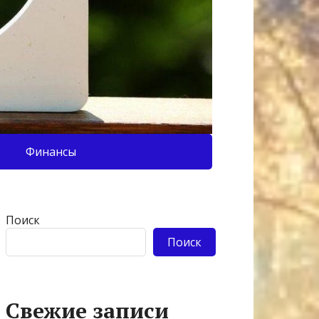
Финансы
Поиск
Поиск
Свежие записи