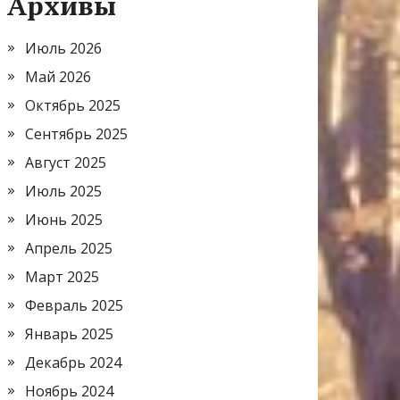
Архивы
Июль 2026
Май 2026
Октябрь 2025
Сентябрь 2025
Август 2025
Июль 2025
Июнь 2025
Апрель 2025
Март 2025
Февраль 2025
Январь 2025
Декабрь 2024
Ноябрь 2024