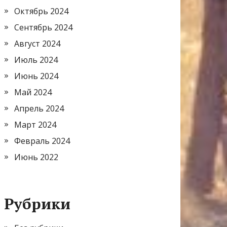
Октябрь 2024
Сентябрь 2024
Август 2024
Июль 2024
Июнь 2024
Май 2024
Апрель 2024
Март 2024
Февраль 2024
Июнь 2022
Рубрики