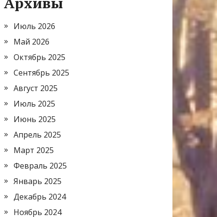
Архивы
Июль 2026
Май 2026
Октябрь 2025
Сентябрь 2025
Август 2025
Июль 2025
Июнь 2025
Апрель 2025
Март 2025
Февраль 2025
Январь 2025
Декабрь 2024
Ноябрь 2024