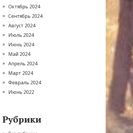
Октябрь 2024
Сентябрь 2024
Август 2024
Июль 2024
Июнь 2024
Май 2024
Апрель 2024
Март 2024
Февраль 2024
Июнь 2022
Рубрики