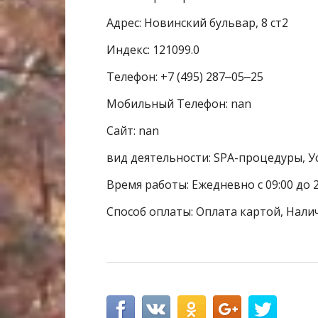
Адрес: Новинский бульвар, 8 ст2
Индекс: 121099.0
Телефон: +7 (495) 287‒05‒25
Мобильный Телефон: nan
Сайт: nan
вид деятельности: SPA-процедуры, У
Время работы: Ежедневно с 09:00 до 2
Способ оплаты: Оплата картой, Нали