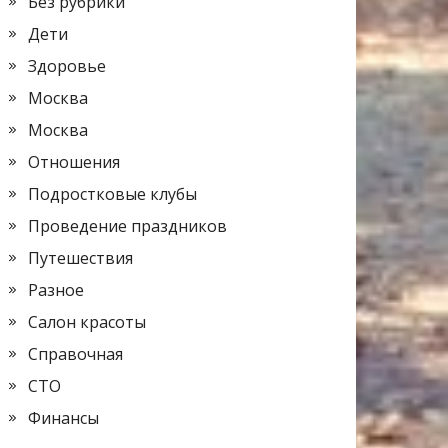
Без рубрики
Дети
Здоровье
Москва
Москва
Отношения
Подростковые клубы
Проведение праздников
Путешествия
Разное
Салон красоты
Справочная
СТО
Финансы