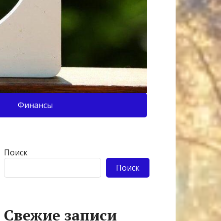
Финансы
Поиск
Поиск
Свежие записи