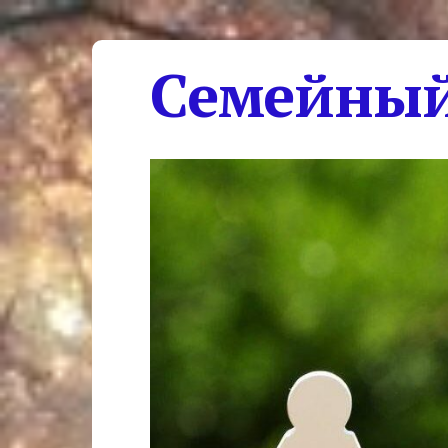
Семейный