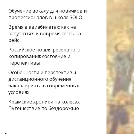
Обучение вокалу для новичков и
профессионалов в школе SOLO
Время в авиабилетах: как не
запутаться и вовремя сесть на
рейс
Российское по для резервного
копирования: состояние и
перспективы
Особенности и перспективы
дистанционного обучения
бакалавриата в современных
условиях
Крымские хроники на колесах:
Путешествие по бездорожью