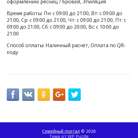
оформлению ресниц / бровей, Эпиляция
Время работы: Пн: с 09:00 до 21:00, Вт: с 09:00 до
21:00, Ср: с 09:00 до 21:00, Чт: с 09:00 до 21:00, Пт: с
09:00 до 21:00, Сб: с 09:00 до 20:00, Вс: с 10:00 до
21:00
Способ оплаты: Наличный расчёт, Оплата по QR-
коду
Семейный портал
© 2026
Тема от
WP Puzzle