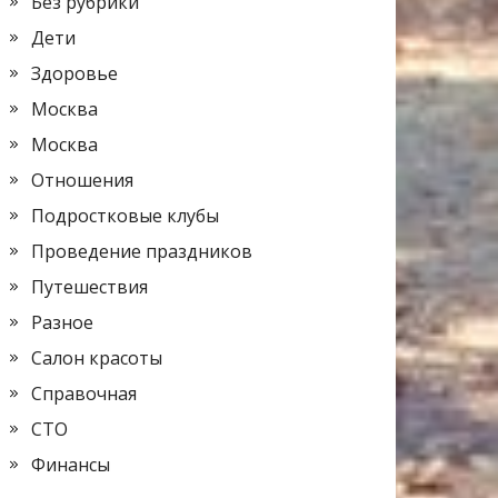
Без рубрики
Дети
Здоровье
Москва
Москва
Отношения
Подростковые клубы
Проведение праздников
Путешествия
Разное
Салон красоты
Справочная
СТО
Финансы