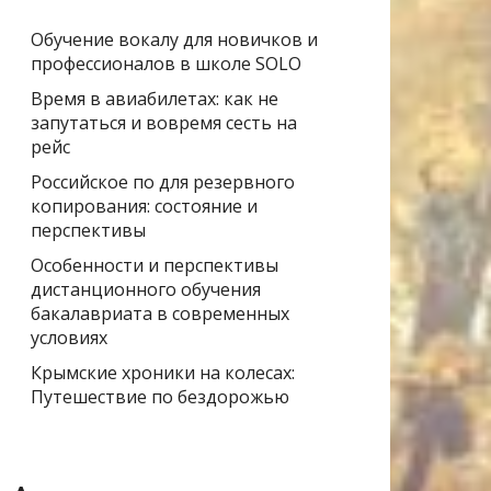
Обучение вокалу для новичков и
профессионалов в школе SOLO
Время в авиабилетах: как не
запутаться и вовремя сесть на
рейс
Российское по для резервного
копирования: состояние и
перспективы
Особенности и перспективы
дистанционного обучения
бакалавриата в современных
условиях
Крымские хроники на колесах:
Путешествие по бездорожью