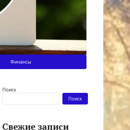
Финансы
Поиск
Поиск
Свежие записи