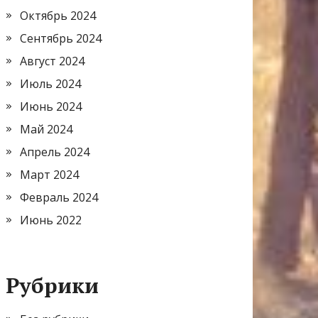
Октябрь 2024
Сентябрь 2024
Август 2024
Июль 2024
Июнь 2024
Май 2024
Апрель 2024
Март 2024
Февраль 2024
Июнь 2022
Рубрики