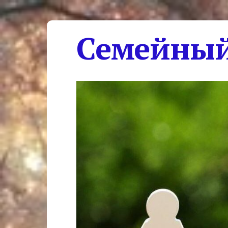
Семейный