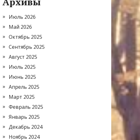
Архивы
Июль 2026
Май 2026
Октябрь 2025
Сентябрь 2025
Август 2025
Июль 2025
Июнь 2025
Апрель 2025
Март 2025
Февраль 2025
Январь 2025
Декабрь 2024
Ноябрь 2024