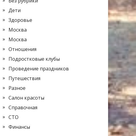
Без рубрики
Дети
Здоровье
Москва
Москва
Отношения
Подростковые клубы
Проведение праздников
Путешествия
Разное
Салон красоты
Справочная
СТО
Финансы