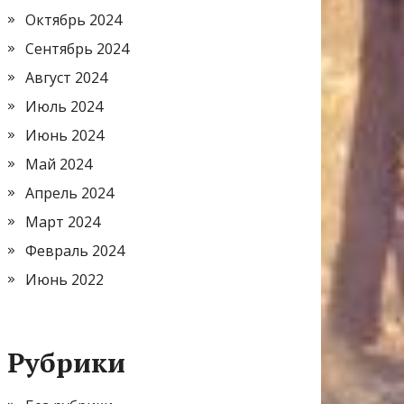
Октябрь 2024
Сентябрь 2024
Август 2024
Июль 2024
Июнь 2024
Май 2024
Апрель 2024
Март 2024
Февраль 2024
Июнь 2022
Рубрики