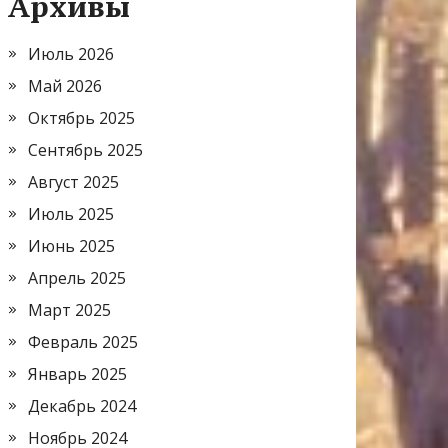
Архивы
Июль 2026
Май 2026
Октябрь 2025
Сентябрь 2025
Август 2025
Июль 2025
Июнь 2025
Апрель 2025
Март 2025
Февраль 2025
Январь 2025
Декабрь 2024
Ноябрь 2024