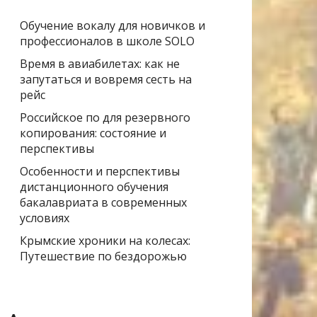
Обучение вокалу для новичков и
профессионалов в школе SOLO
Время в авиабилетах: как не
запутаться и вовремя сесть на
рейс
Российское по для резервного
копирования: состояние и
перспективы
Особенности и перспективы
дистанционного обучения
бакалавриата в современных
условиях
Крымские хроники на колесах:
Путешествие по бездорожью