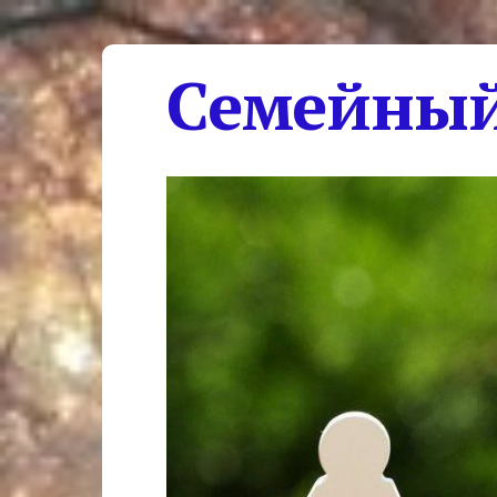
Семейный