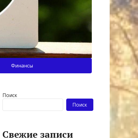
Финансы
Поиск
Поиск
Свежие записи