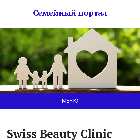
Семейный портал
МЕНЮ
Swiss Beauty Clinic