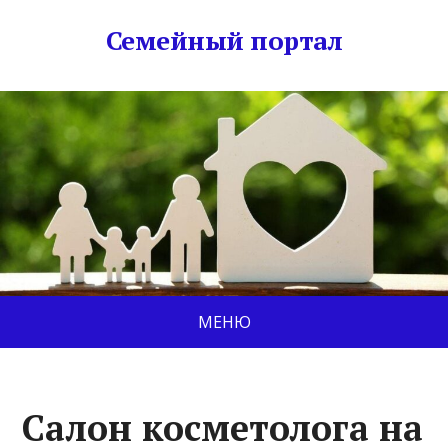
Семейный портал
МЕНЮ
Салон косметолога на