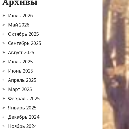
Архивы
Июль 2026
Май 2026
Октябрь 2025
Сентябрь 2025
Август 2025
Июль 2025
Июнь 2025
Апрель 2025
Март 2025
Февраль 2025
Январь 2025
Декабрь 2024
Ноябрь 2024