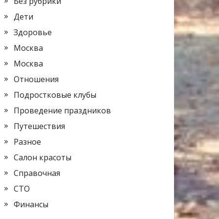
Без рубрики
Дети
Здоровье
Москва
Москва
Отношения
Подростковые клубы
Проведение праздников
Путешествия
Разное
Салон красоты
Справочная
СТО
Финансы