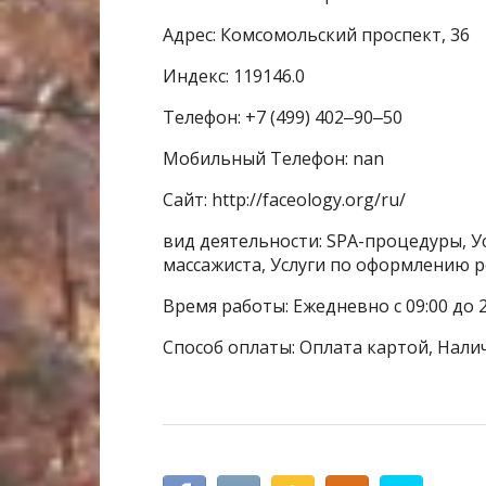
Адрес: Комсомольский проспект, 36
Индекс: 119146.0
Телефон: +7 (499) 402‒90‒50
Мобильный Телефон: nan
Сайт: http://faceology.org/ru/
вид деятельности: SPA-процедуры, Ус
массажиста, Услуги по оформлению р
Время работы: Ежедневно с 09:00 до 2
Способ оплаты: Оплата картой, Нали