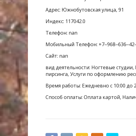
Адрес: Южнобутовская улица, 91
Индекс: 117042.0
Телефон: nan
Мобильный Телефон: +7‒968‒636‒42
Сайт: nan
вид деятельности: Ногтевые студии, 
пирсинга, Услуги по оформлению рес
Время работы: Ежедневно с 10:00 до 2
Способ оплаты: Оплата картой, Нали