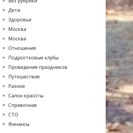
Без рубрики
Дети
Здоровье
Москва
Москва
Отношения
Подростковые клубы
Проведение праздников
Путешествия
Разное
Салон красоты
Справочная
СТО
Финансы