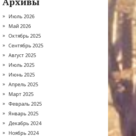
Архивы
Июль 2026
Май 2026
Октябрь 2025
Сентябрь 2025
Август 2025
Июль 2025
Июнь 2025
Апрель 2025
Март 2025
Февраль 2025
Январь 2025
Декабрь 2024
Ноябрь 2024