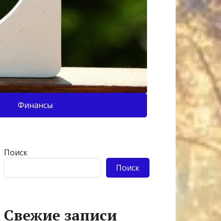
Финансы
Поиск
Поиск
Свежие записи