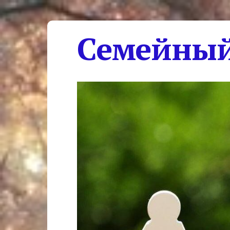
Семейный