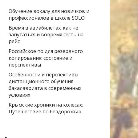
Обучение вокалу для новичков и
профессионалов в школе SOLO
Время в авиабилетах: как не
запутаться и вовремя сесть на
рейс
Российское по для резервного
копирования: состояние и
перспективы
Особенности и перспективы
дистанционного обучения
бакалавриата в современных
условиях
Крымские хроники на колесах:
Путешествие по бездорожью