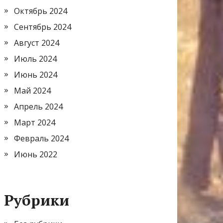
Октябрь 2024
Сентябрь 2024
Август 2024
Июль 2024
Июнь 2024
Май 2024
Апрель 2024
Март 2024
Февраль 2024
Июнь 2022
Рубрики