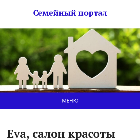
Семейный портал
МЕНЮ
Eva, салон красоты