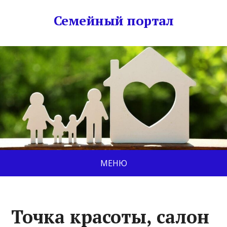
Семейный портал
МЕНЮ
Точка красоты, салон