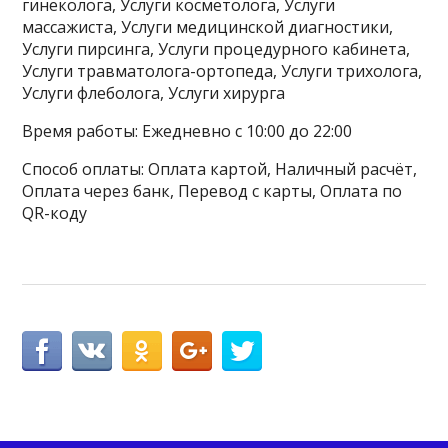
гинеколога, Услуги косметолога, Услуги
массажиста, Услуги медицинской диагностики,
Услуги пирсинга, Услуги процедурного кабинета,
Услуги травматолога-ортопеда, Услуги трихолога,
Услуги флеболога, Услуги хирурга
Время работы: Ежедневно с 10:00 до 22:00
Способ оплаты: Оплата картой, Наличный расчёт,
Оплата через банк, Перевод с карты, Оплата по
QR-коду